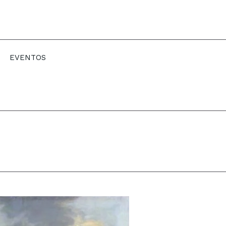
EVENTOS