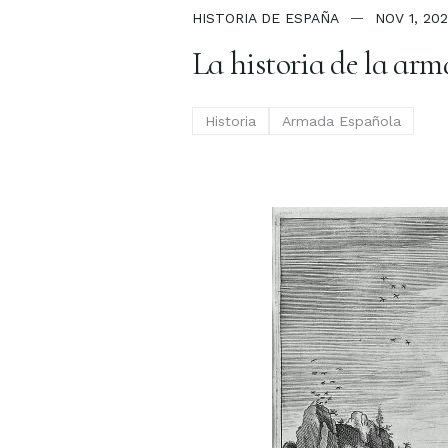
HISTORIA DE ESPAÑA
NOV 1, 20
La historia de la arm
Historia
Armada Española