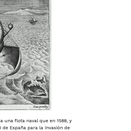
 una flota naval que en 1588, y
I de España para la invasión de