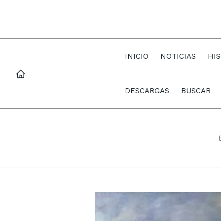
INICIO
NOTICIAS
HI
DESCARGAS
BUSCAR