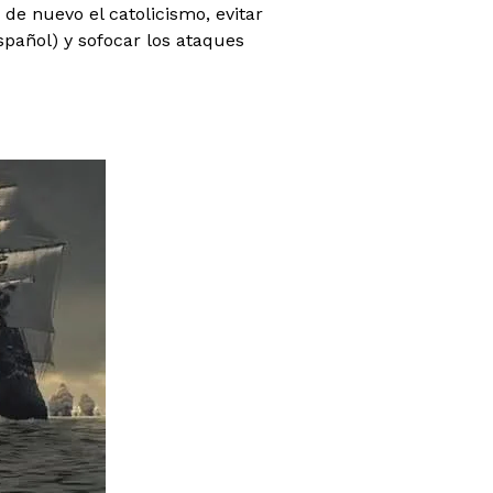
 de nuevo el catolicismo, evitar
spañol) y sofocar los ataques