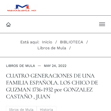
Está aquí:
Inicio
BIBLIOTECA
Libros de Mula
LIBROS DE MULA
MAY 24, 2022
CUATRO GENERACIONES DE UNA
FAMILIA ESPAÑOLA. LOS CHICO DE
GUZMAN 1736-1932 por GONZALEZ
CASTAÑO , JUAN
libros de Mula
Historia