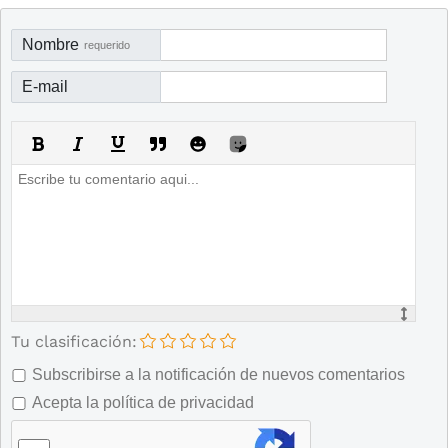
Nombre
requerido
E-mail
Tu clasificación:
Subscribirse a la notificación de nuevos comentarios
Acepta la política de privacidad