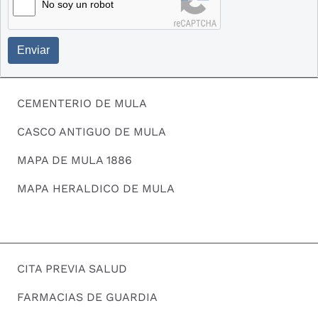
No soy un robot
Enviar
CEMENTERIO DE MULA
CASCO ANTIGUO DE MULA
MAPA DE MULA 1886
MAPA HERALDICO DE MULA
CITA PREVIA SALUD
FARMACIAS DE GUARDIA