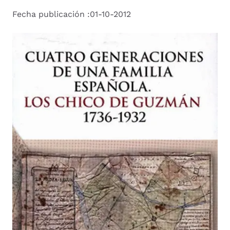
Fecha publicación :01-10-2012