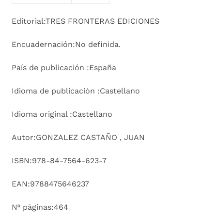
Editorial:TRES FRONTERAS EDICIONES
Encuadernación:No definida.
País de publicación :España
Idioma de publicación :Castellano
Idioma original :Castellano
Autor:GONZALEZ CASTAÑO , JUAN
ISBN:978-84-7564-623-7
EAN:9788475646237
Nº páginas:464