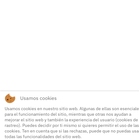
Usamos cookies
Usamos cookies en nuestro sitio web. Algunas de ellas son esencial
para el funcionamiento del sitio, mientras que otras nos ayudan a
mejorar el sitio web y también la experiencia del usuario (cookies de
rastreo). Puedes decidir por ti mismo si quieres permitir el uso de las
cookies. Ten en cuenta que si las rechazas, puede que no puedas usa
todas las funcionalidades del sitio web.