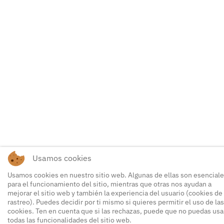
Usamos cookies
Usamos cookies en nuestro sitio web. Algunas de ellas son esencial
para el funcionamiento del sitio, mientras que otras nos ayudan a
mejorar el sitio web y también la experiencia del usuario (cookies de
rastreo). Puedes decidir por ti mismo si quieres permitir el uso de las
cookies. Ten en cuenta que si las rechazas, puede que no puedas usa
todas las funcionalidades del sitio web.