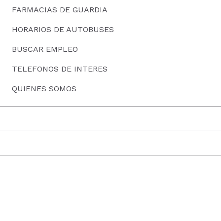
FARMACIAS DE GUARDIA
HORARIOS DE AUTOBUSES
BUSCAR EMPLEO
TELEFONOS DE INTERES
QUIENES SOMOS