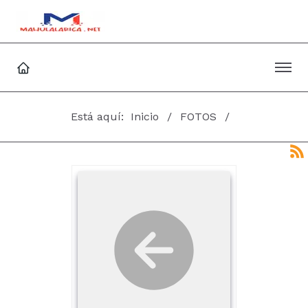
Está aquí:
Inicio
FOTOS