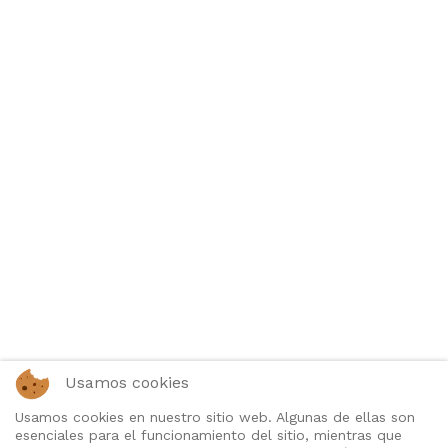
Usamos cookies
Usamos cookies en nuestro sitio web. Algunas de ellas son
esenciales para el funcionamiento del sitio, mientras que