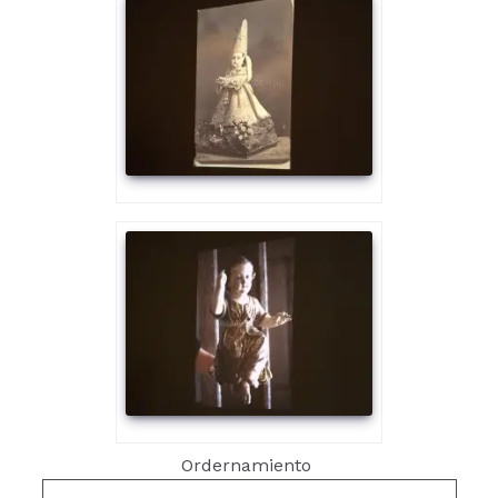
Ordernamiento