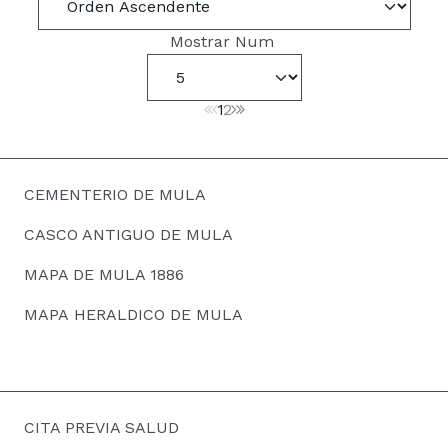
Mostrar Num
1
2
CEMENTERIO DE MULA
CASCO ANTIGUO DE MULA
MAPA DE MULA 1886
MAPA HERALDICO DE MULA
CITA PREVIA SALUD