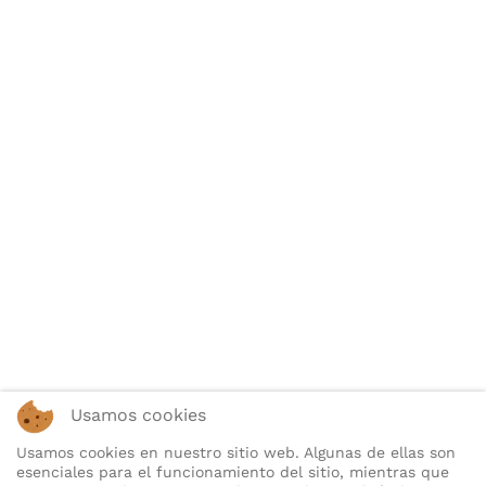
Usamos cookies
Usamos cookies en nuestro sitio web. Algunas de ellas son
esenciales para el funcionamiento del sitio, mientras que