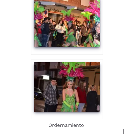
Ordernamiento