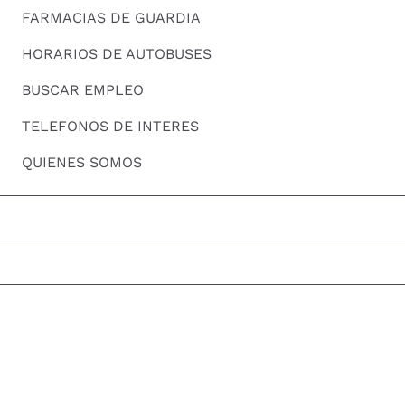
FARMACIAS DE GUARDIA
HORARIOS DE AUTOBUSES
BUSCAR EMPLEO
TELEFONOS DE INTERES
QUIENES SOMOS