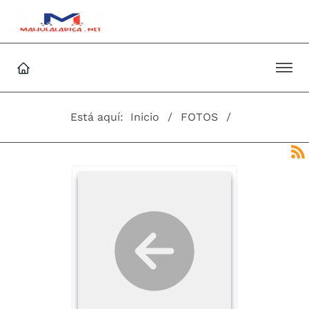
Está aquí:
Inicio
FOTOS