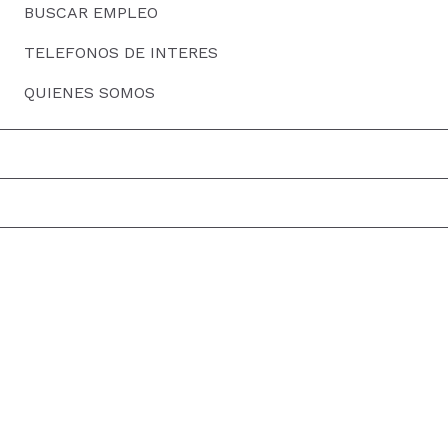
BUSCAR EMPLEO
TELEFONOS DE INTERES
QUIENES SOMOS