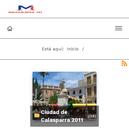
Está aquí:
Inicio
Ciudad de
(28)
Calasparra 2011