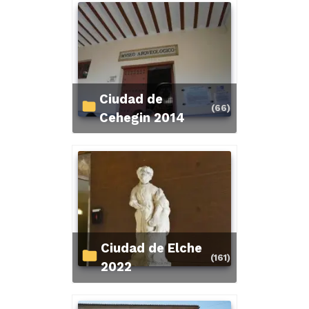
Ciudad de
(66)
Cehegin 2014
Ciudad de Elche
(161)
2022