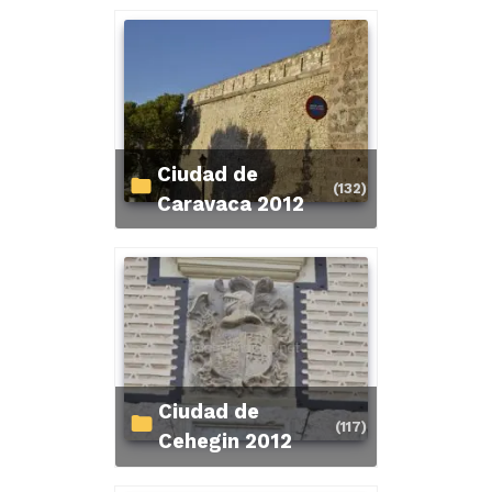
Ciudad de
(132)
Caravaca 2012
Ciudad de
(117)
Cehegin 2012