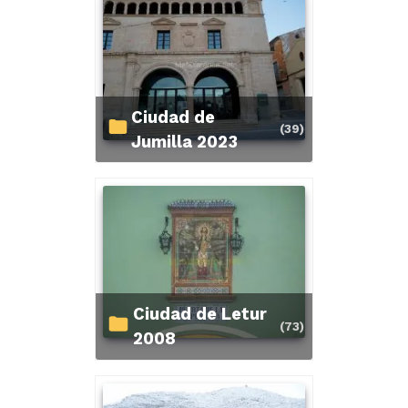
Ciudad de
(39)
Jumilla 2023
Ciudad de Letur
(73)
2008