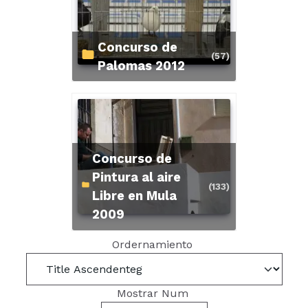
Concurso de
(57)
Palomas 2012
Concurso de
Pintura al aire
(133)
Libre en Mula
2009
Ordernamiento
Mostrar Num