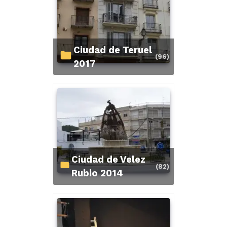
Ciudad de Teruel
(96)
2017
Ciudad de Velez
(82)
Rubio 2014