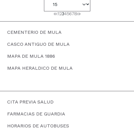
1
2
3
4
5
6
7
8
CEMENTERIO DE MULA
CASCO ANTIGUO DE MULA
MAPA DE MULA 1886
MAPA HERALDICO DE MULA
CITA PREVIA SALUD
FARMACIAS DE GUARDIA
HORARIOS DE AUTOBUSES