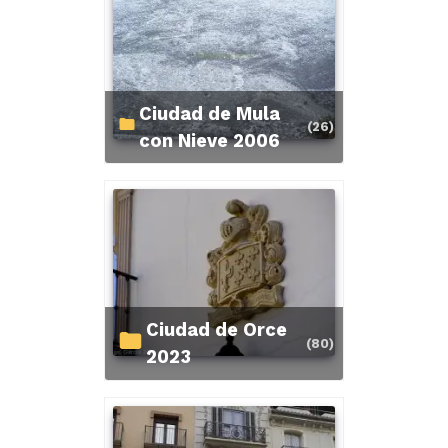
Ciudad de Mula
(26)
con Nieve 2006
Ciudad de Orce
(80)
2023