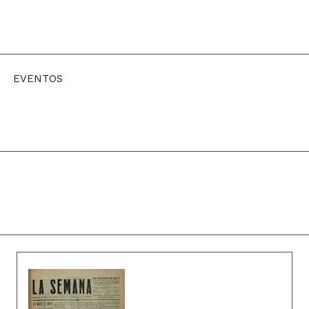
EVENTOS