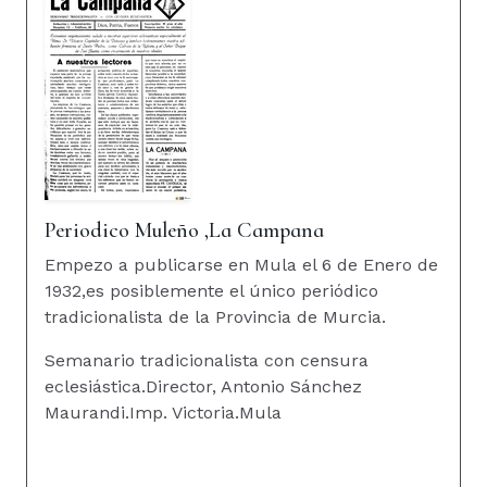
Periodico Muleño ,La Campana
Empezo a publicarse en Mula el 6 de Enero de
1932,es posiblemente el único periódico
tradicionalista de la Provincia de Murcia.
Semanario tradicionalista con censura
eclesiástica.Director, Antonio Sánchez
Maurandi.Imp. Victoria.Mula