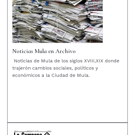
Noticias Mula en Archivo
Noticias de Mula de los siglos XVIII,XIX donde
trajerón cambios sociales, políticos y
económicos a la Ciudad de Mula.