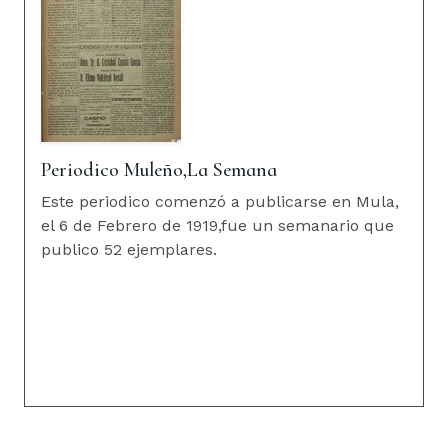
Periodico Muleño,La Semana
Este periodico comenzó a publicarse en Mula,
el 6 de Febrero de 1919,fue un semanario que
publico 52 ejemplares.