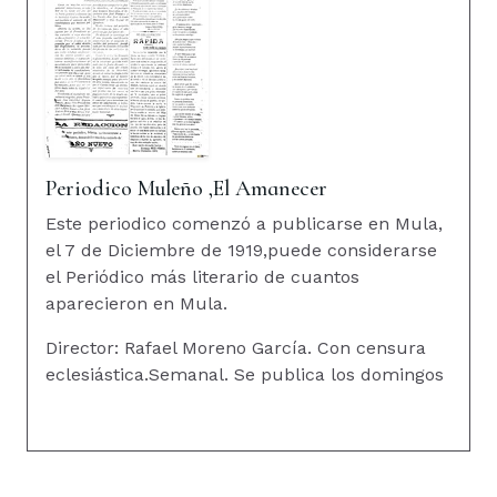
Periodico Muleño ,El Amanecer
Este periodico comenzó a publicarse en Mula,
el 7 de Diciembre de 1919,puede considerarse
el Periódico más literario de cuantos
aparecieron en Mula.
Director: Rafael Moreno García. Con censura
eclesiástica.Semanal. Se publica los domingos