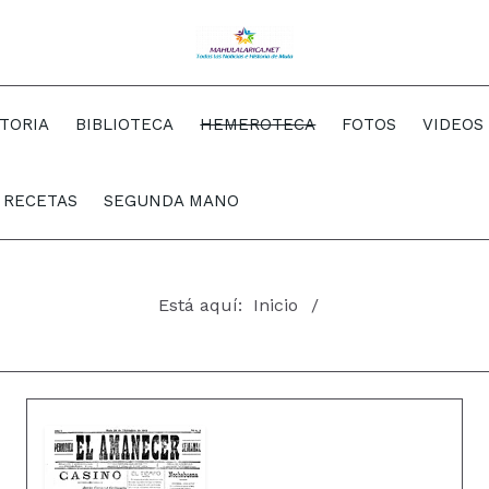
STORIA
BIBLIOTECA
HEMEROTECA
FOTOS
VIDEOS
RECETAS
SEGUNDA MANO
Está aquí:
Inicio