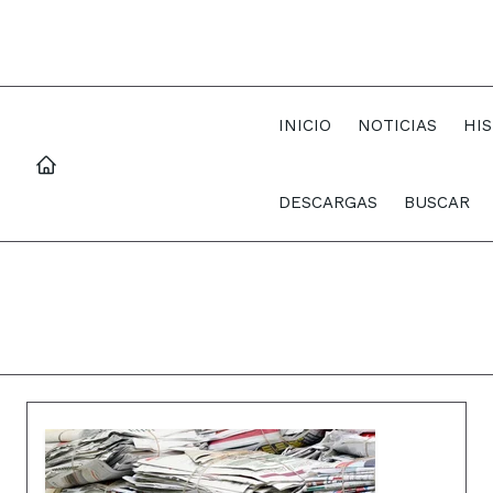
INICIO
NOTICIAS
HI
DESCARGAS
BUSCAR