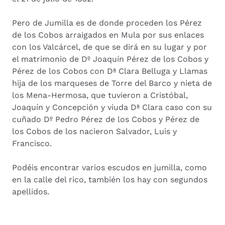
Pero de Jumilla es de donde proceden los Pérez
de los Cobos arraigados en Mula por sus enlaces
con los Valcárcel, de que se dirá en su lugar y por
el matrimonio de Dº Joaquín Pérez de los Cobos y
Pérez de los Cobos con Dª Clara Belluga y Llamas
hija de los marqueses de Torre del Barco y nieta de
los Mena-Hermosa, que tuvieron a Cristóbal,
Joaquín y Concepción y viuda Dª Clara caso con su
cuñado Dº Pedro Pérez de los Cobos y Pérez de
los Cobos de los nacieron Salvador, Luis y
Francisco.
Podéis encontrar varios escudos en jumilla, como
en la calle del rico, también los hay con segundos
apellidos.