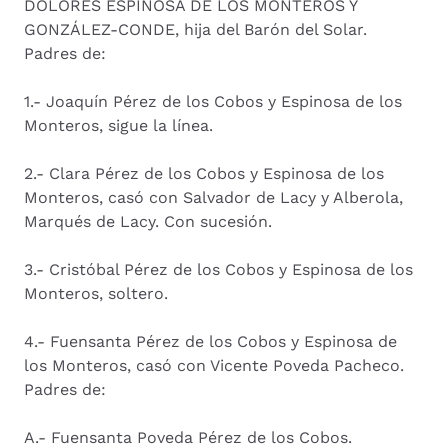
DOLORES ESPINOSA DE LOS MONTEROS Y
GONZÁLEZ-CONDE, hija del Barón del Solar.
Padres de:
1.- Joaquín Pérez de los Cobos y Espinosa de los
Monteros, sigue la línea.
2.- Clara Pérez de los Cobos y Espinosa de los
Monteros, casó con Salvador de Lacy y Alberola,
Marqués de Lacy. Con sucesión.
3.- Cristóbal Pérez de los Cobos y Espinosa de los
Monteros, soltero.
4.- Fuensanta Pérez de los Cobos y Espinosa de
los Monteros, casó con Vicente Poveda Pacheco.
Padres de:
A.- Fuensanta Poveda Pérez de los Cobos.