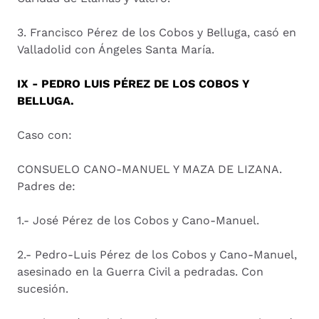
3. Francisco Pérez de los Cobos y Belluga, casó en
Valladolid con Ángeles Santa María.
IX - PEDRO LUIS PÉREZ DE LOS COBOS Y
BELLUGA.
Caso con:
CONSUELO CANO-MANUEL Y MAZA DE LIZANA.
Padres de:
1.- José Pérez de los Cobos y Cano-Manuel.
2.- Pedro-Luis Pérez de los Cobos y Cano-Manuel,
asesinado en la Guerra Civil a pedradas. Con
sucesión.