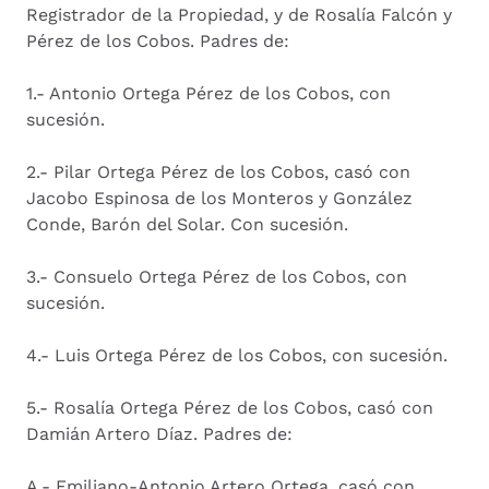
Registrador de la Propiedad, y de Rosalía Falcón y
Pérez de los Cobos. Padres de:
1.- Antonio Ortega Pérez de los Cobos, con
sucesión.
2.- Pilar Ortega Pérez de los Cobos, casó con
Jacobo Espinosa de los Monteros y González
Conde, Barón del Solar. Con sucesión.
3.- Consuelo Ortega Pérez de los Cobos, con
sucesión.
4.- Luis Ortega Pérez de los Cobos, con sucesión.
5.- Rosalía Ortega Pérez de los Cobos, casó con
Damián Artero Díaz. Padres de:
A.- Emiliano-Antonio Artero Ortega, casó con