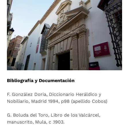
Bibliografía y Documentación
F. González Doria, Diccionario Heráldico y
Nobiliario, Madrid 1994, p98 (apellido Cobos)
G. Boluda del Toro, Libro de los Valcárcel,
manuscrito, Mula, c .1903.