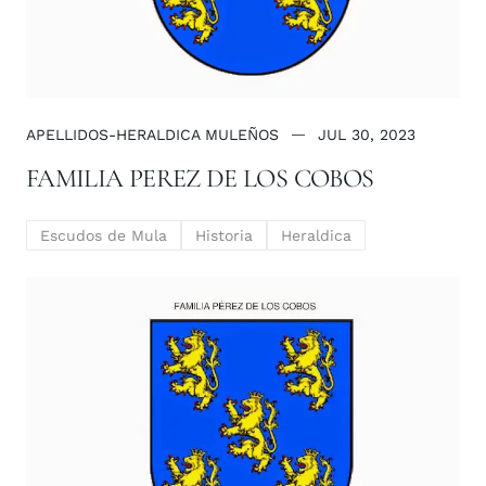
APELLIDOS-HERALDICA MULEÑOS
JUL 30, 2023
FAMILIA PEREZ DE LOS COBOS
Escudos de Mula
Historia
Heraldica