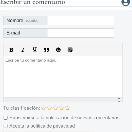
Escribir un comentario
Nombre
requerido
E-mail
Tu clasificación:
Subscribirse a la notificación de nuevos comentarios
Acepta la política de privacidad