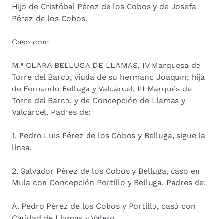
Hijo de Cristóbal Pérez de los Cobos y de Josefa
Pérez de los Cobos.
Caso con:
M.ª CLARA BELLUGA DE LLAMAS, IV Marquesa de
Torre del Barco, viuda de su hermano Joaquín; hija
de Fernando Belluga y Valcárcel, III Marqués de
Torre del Barco, y de Concepción de Llamas y
Valcárcel. Padres de:
1. Pedro Luis Pérez de los Cobos y Belluga, sigue la
línea.
2. Salvador Pérez de los Cobos y Belluga, caso en
Mula con Concepción Portillo y Belluga. Padres de:
A. Pedro Pérez de los Cobos y Portillo, casó con
Caridad de Llamas y Valero.