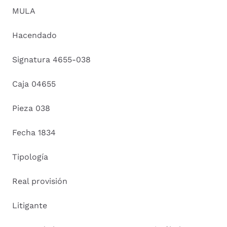
MULA
Hacendado
Signatura 4655-038
Caja 04655
Pieza 038
Fecha 1834
Tipología
Real provisión
Litigante