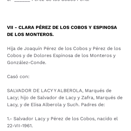
VII - CLARA PÉREZ DE LOS COBOS Y ESPINOSA
DE LOS MONTEROS.
Hija de Joaquín Pérez de los Cobos y Pérez de los
Cobos y de Dolores Espinosa de los Monteros y
González-Conde.
Casó con:
SALVADOR DE LACY Y ALBEROLA, Marqués de
Lacy; hijo de Salvador de Lacy y Zafra, Marqués de
Lacy, y de Elisa Alberola y Such. Padres de:
1.- Salvador Lacy y Pérez de los Cobos, nacido el
22-VII-1961.