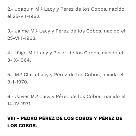
2.- Joaquín M.ª Lacy y Pérez de los Cobos, nacido
el 25-VII-1962.
3.- Jaime M.ª Lacy y Pérez de los Cobos, nacido el
25-VIII-1963.
4.- Íñigo M.ª Lacy y Pérez de los Cobos, nacido el
3-IX-1964.
5.- M.ª Clara Lacy y Pérez de los Cobos, nacida el
9-I-1970.
6.- Javier M.ª Lacy y Pérez de los Cobos, nacido el
14-IV-1971.
VIII - PEDRO PÉREZ DE LOS COBOS Y PÉREZ DE
LOS COBOS.