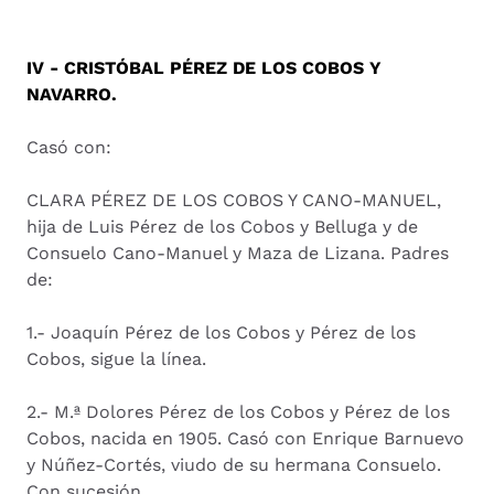
IV - CRISTÓBAL PÉREZ DE LOS COBOS Y
NAVARRO.
Casó con:
CLARA PÉREZ DE LOS COBOS Y CANO-MANUEL,
hija de Luis Pérez de los Cobos y Belluga y de
Consuelo Cano-Manuel y Maza de Lizana. Padres
de:
1.- Joaquín Pérez de los Cobos y Pérez de los
Cobos, sigue la línea.
2.- M.ª Dolores Pérez de los Cobos y Pérez de los
Cobos, nacida en 1905. Casó con Enrique Barnuevo
y Núñez-Cortés, viudo de su hermana Consuelo.
Con sucesión.