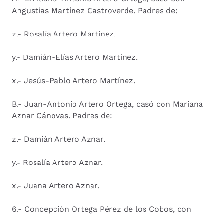
Angustias Martínez Castroverde. Padres de:
z.- Rosalía Artero Martínez.
y.- Damián-Elías Artero Martínez.
x.- Jesús-Pablo Artero Martínez.
B.- Juan-Antonio Artero Ortega, casó con Mariana
Aznar Cánovas. Padres de:
z.- Damián Artero Aznar.
y.- Rosalía Artero Aznar.
x.- Juana Artero Aznar.
6.- Concepción Ortega Pérez de los Cobos, con