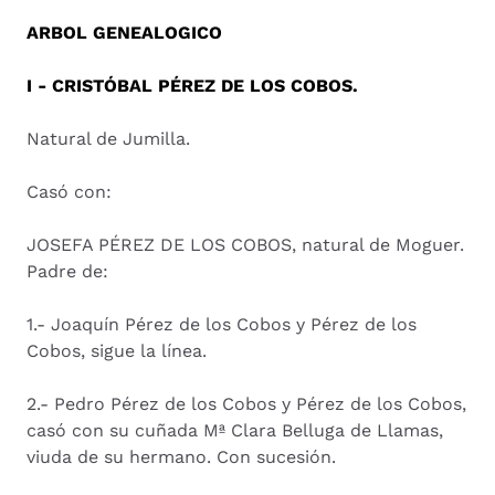
ARBOL GENEALOGICO
I - CRISTÓBAL PÉREZ DE LOS COBOS.
Natural de Jumilla.
Casó con:
JOSEFA PÉREZ DE LOS COBOS, natural de Moguer.
Padre de:
1.- Joaquín Pérez de los Cobos y Pérez de los
Cobos, sigue la línea.
2.- Pedro Pérez de los Cobos y Pérez de los Cobos,
casó con su cuñada Mª Clara Belluga de Llamas,
viuda de su hermano. Con sucesión.