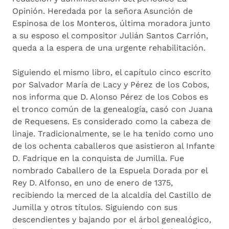
Opinión. Heredada por la señora Asunción de
Espinosa de los Monteros, última moradora junto
a su esposo el compositor Julián Santos Carrión,
queda a la espera de una urgente rehabilitación.
Siguiendo el mismo libro, el capítulo cinco escrito
por Salvador María de Lacy y Pérez de los Cobos,
nos informa que D. Alonso Pérez de los Cobos es
el tronco común de la genealogía, casó con Juana
de Requesens. Es considerado como la cabeza de
linaje. Tradicionalmente, se le ha tenido como uno
de los ochenta caballeros que asistieron al Infante
D. Fadrique en la conquista de Jumilla. Fue
nombrado Caballero de la Espuela Dorada por el
Rey D. Alfonso, en uno de enero de 1375,
recibiendo la merced de la alcaldía del Castillo de
Jumilla y otros títulos. Siguiendo con sus
descendientes y bajando por el árbol genealógico,