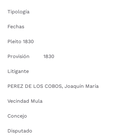
Tipología
Fechas
Pleito 1830
Provisión 1830
Litigante
PEREZ DE LOS COBOS, Joaquín María
Vecindad Mula
Concejo
Disputado