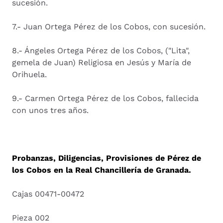
sucesión.
7.- Juan Ortega Pérez de los Cobos, con sucesión.
8.- Ángeles Ortega Pérez de los Cobos, ("Lita",
gemela de Juan) Religiosa en Jesús y María de
Orihuela.
9.- Carmen Ortega Pérez de los Cobos, fallecida
con unos tres años.
Probanzas, Diligencias, Provisiones de Pérez de
los Cobos en la Real Chancillería de Granada.
Cajas 00471-00472
Pieza 002