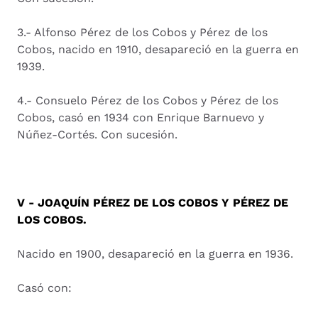
3.- Alfonso Pérez de los Cobos y Pérez de los
Cobos, nacido en 1910, desapareció en la guerra en
1939.
4.- Consuelo Pérez de los Cobos y Pérez de los
Cobos, casó en 1934 con Enrique Barnuevo y
Núñez-Cortés. Con sucesión.
V - JOAQUÍN PÉREZ DE LOS COBOS Y PÉREZ DE
LOS COBOS.
Nacido en 1900, desapareció en la guerra en 1936.
Casó con: