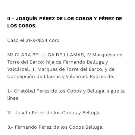
II - JOAQUÍN PÉREZ DE LOS COBOS Y PÉREZ DE
LOS COBOS.
Caso el 21-X-1824 con:
Mª CLARA BELLUGA DE LLAMAS, IV Marquesa de
Torre del Barco; hija de Fernando Belluga y
Valcárcel, III Marqués de Torre del Barco, y de
Concepción de Llamas y Valcárcel. Padres de:
1.- Cristóbal Pérez de los Cobos y Belluga, sigue la
línea.
2.- Josefa Pérez de los Cobos y Belluga.
3.- Fernando Pérez de los Cobos Belluga.