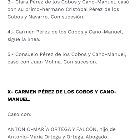
3.- Clara Pérez de los Cobos y Cano-Manuel, casó
con su primo-hermano Cristóbal Pérez de los
Cobos y Navarro. Con sucesión.
4.- Carmen Pérez de los Cobos y Cano-Manuel,
sigue la línea.
5.- Consuelo Pérez de los Cobos y Cano-Manuel,
casó con Juan Molina. Con sucesión.
X- CARMEN PÉREZ DE LOS COBOS Y CANO-
MANUEL.
Caso con:
ANTONIO-MARÍA ORTEGA Y FALCÓN, hijo de
Antonio-María Ortega y Ortega, Abogado,