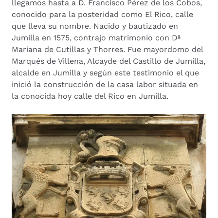
llegamos hasta a D. Francisco Pérez de los Cobos,
conocido para la posteridad como El Rico, calle
que lleva su nombre. Nacido y bautizado en
Jumilla en 1575, contrajo matrimonio con Dª
Mariana de Cutillas y Thorres. Fue mayordomo del
Marqués de Villena, Alcayde del Castillo de Jumilla,
alcalde en Jumilla y según este testimonio el que
inició la construcción de la casa labor situada en
la conocida hoy calle del Rico en Jumilla.