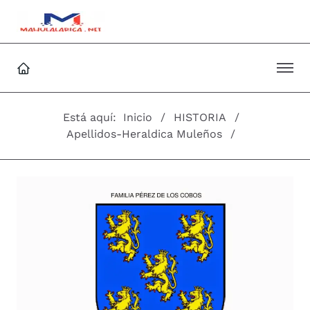
Está aquí:
Inicio
HISTORIA
Apellidos-Heraldica Muleños