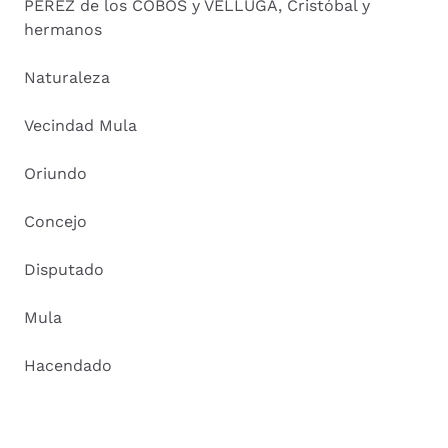
PEREZ de los COBOS y VELLUGA, Cristóbal y
hermanos
Naturaleza
Vecindad Mula
Oriundo
Concejo
Disputado
Mula
Hacendado