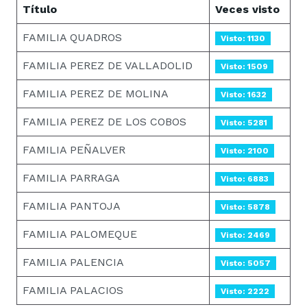
Título
Veces visto
FAMILIA QUADROS
Visto: 1130
FAMILIA PEREZ DE VALLADOLID
Visto: 1509
FAMILIA PEREZ DE MOLINA
Visto: 1632
FAMILIA PEREZ DE LOS COBOS
Visto: 5281
FAMILIA PEÑALVER
Visto: 2100
FAMILIA PARRAGA
Visto: 6883
FAMILIA PANTOJA
Visto: 5878
FAMILIA PALOMEQUE
Visto: 2469
FAMILIA PALENCIA
Visto: 5057
FAMILIA PALACIOS
Visto: 2222