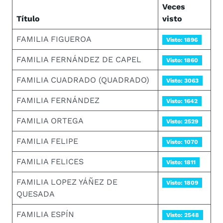
Veces
Título
visto
FAMILIA FIGUEROA
Visto: 1896
FAMILIA FERNÁNDEZ DE CAPEL
Visto: 1860
FAMILIA CUADRADO (QUADRADO)
Visto: 3063
FAMILIA FERNÁNDEZ
Visto: 1642
FAMILIA ORTEGA
Visto: 2529
FAMILIA FELIPE
Visto: 1070
FAMILIA FELICES
Visto: 1811
FAMILIA LOPEZ YÁÑEZ DE
Visto: 1809
QUESADA
FAMILIA ESPÍN
Visto: 2548