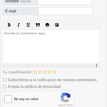
Nombre
requerido
E-mail
Tu clasificación:
Subscribirse a la notificación de nuevos comentarios
Acepta la política de privacidad
No soy un robot