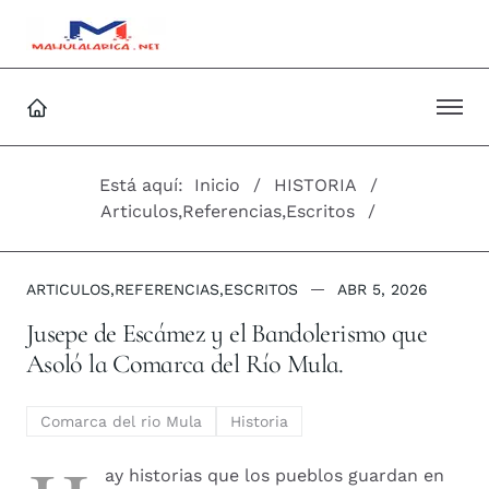
Está aquí:
Inicio
HISTORIA
Articulos,Referencias,Escritos
ARTICULOS,REFERENCIAS,ESCRITOS
ABR 5, 2026
Jusepe de Escámez y el Bandolerismo que
Asoló la Comarca del Río Mula.
Comarca del rio Mula
Historia
ay historias que los pueblos guardan en