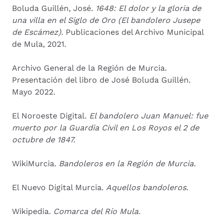
Boluda Guillén, José.
1648: El dolor y la gloria de
una villa en el Siglo de Oro (El bandolero Jusepe
de Escámez)
. Publicaciones del Archivo Municipal
de Mula, 2021.
Archivo General de la Región de Murcia.
Presentación del libro de José Boluda Guillén.
Mayo 2022.
El Noroeste Digital.
El bandolero Juan Manuel: fue
muerto por la Guardia Civil en Los Royos el 2 de
octubre de 1847.
WikiMurcia.
Bandoleros en la Región de Murcia.
El Nuevo Digital Murcia.
Aquellos bandoleros.
Wikipedia.
Comarca del Río Mula.