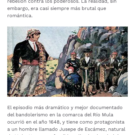
rebelión contra los poderosos. La realidad, sin
embargo, era casi siempre más brutal que
romántica.
El episodio más dramático y mejor documentado
del bandolerismo en la comarca del Río Mula
ocurrió en el año 1648, y tiene como protagonista
a un hombre llamado Jusepe de Escámez, natural