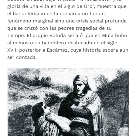
gloria de una villa en el Siglo de Oro", muestra que
el bandolerismo en la comarca no fue un
fenómeno marginal sino una crisis social profunda
que se cruzó con las peores tragedias de su
tiempo. El propio Boluda señaló que en Mula hubo
al menos otro bandolero destacado en el siglo
XVII, posterior a Escámez, cuya historia espera aún
ser contada.