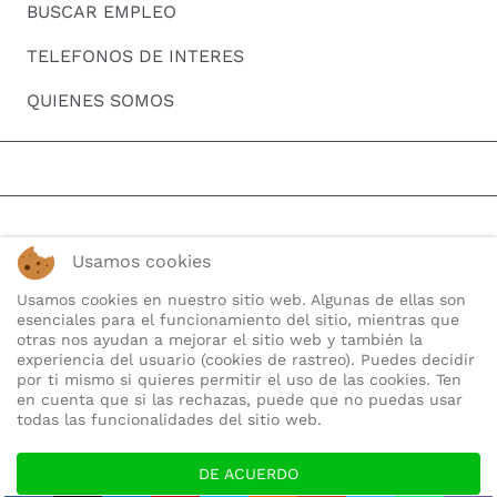
BUSCAR EMPLEO
TELEFONOS DE INTERES
QUIENES SOMOS
Usamos cookies
Usamos cookies en nuestro sitio web. Algunas de ellas son
esenciales para el funcionamiento del sitio, mientras que
otras nos ayudan a mejorar el sitio web y también la
experiencia del usuario (cookies de rastreo). Puedes decidir
por ti mismo si quieres permitir el uso de las cookies. Ten
en cuenta que si las rechazas, puede que no puedas usar
todas las funcionalidades del sitio web.
DE ACUERDO