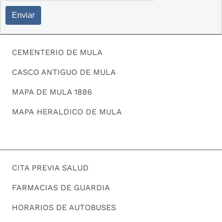
Enviar
CEMENTERIO DE MULA
CASCO ANTIGUO DE MULA
MAPA DE MULA 1886
MAPA HERALDICO DE MULA
CITA PREVIA SALUD
FARMACIAS DE GUARDIA
HORARIOS DE AUTOBUSES