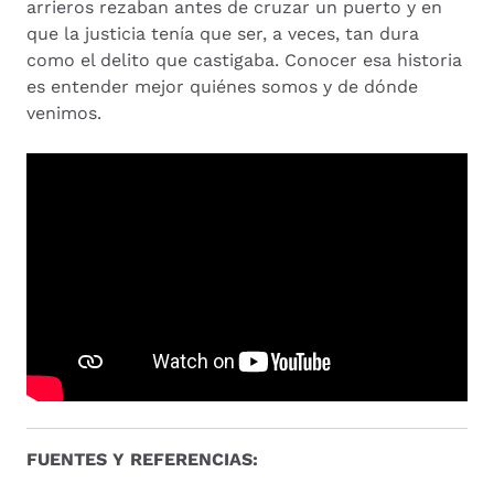
arrieros rezaban antes de cruzar un puerto y en
que la justicia tenía que ser, a veces, tan dura
como el delito que castigaba. Conocer esa historia
es entender mejor quiénes somos y de dónde
venimos.
FUENTES Y REFERENCIAS: