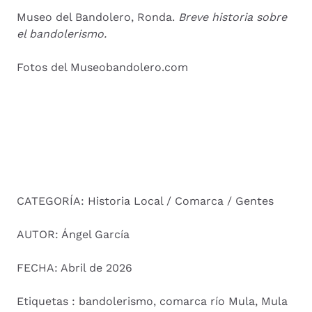
Museo del Bandolero, Ronda.
Breve historia sobre
el bandolerismo.
Fotos del Museobandolero.com
CATEGORÍA: Historia Local / Comarca / Gentes
AUTOR: Ángel García
FECHA: Abril de 2026
Etiquetas : bandolerismo, comarca río Mula, Mula