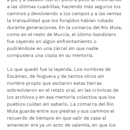
a las últimas cuadrillas, haciendo más seguros los
caminos y devolviendo a los campos y a las ventas
la tranquilidad que los forajidos habían robado
durante generaciones. En la comarca del Río Mula,
como en el resto de Murcia, el último bandolero
fue cayendo en algún enfrentamiento o
pudriéndose en una cárcel sin que nadie
compusiera una copla en su memoria.
Lo que quedó fue la leyenda. Los nombres de
Escámez, de Noguera y de tantos otros sin
nombre propio que asolaron estas tierras
sobrevivieron en el relato oral, en las crónicas de
los archivos y en esa memoria colectiva que los
pueblos cuidan sin saberlo. La comarca del Río
Mula guarda entre sus piedras y sus caminos el
recuerdo de tiempos en que salir de casa al
amanecer era ya un acto de valentía, en que los