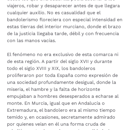
viajeros, robar y desaparecer antes de que llegara
cualquier auxilio. No es casualidad que el
bandolerismo floreciera con especial intensidad en
estas tierras del interior murciano, donde el brazo
de la justicia llegaba tarde, débil y con frecuencia
con las manos vacías.
El fenómeno no era exclusivo de esta comarca ni
de esta región. A partir del siglo XVII y durante
todo el siglo XVIII y XIX, los bandoleros
proliferaron por toda España como expresión de
una sociedad profundamente desigual, donde la
miseria, el hambre y la falta de horizonte
empujaban a hombres desesperados a echarse al
monte. En Murcia, igual que en Andalucía o
Extremadura, el bandolero era al mismo tiempo
temido y, en ocasiones, secretamente admirado
por quienes veían en él una forma cruda de