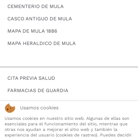
CEMENTERIO DE MULA
CASCO ANTIGUO DE MULA
MAPA DE MULA 1886
MAPA HERALDICO DE MULA
CITA PREVIA SALUD
FARMACIAS DE GUARDIA
HORARIOS DE AUTOBUSES
Usamos cookies
BUSCAR EMPLEO
Usamos cookies en nuestro sitio web. Algunas de ellas son
esenciales para el funcionamiento del sitio, mientras que
TELEFONOS DE INTERES
otras nos ayudan a mejorar el sitio web y también la
experiencia del usuario (cookies de rastreo). Puedes decidir