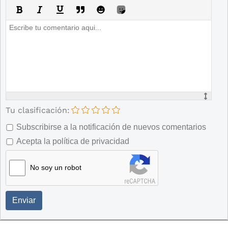
Tu clasificación:
Subscribirse a la notificación de nuevos comentarios
Acepta la política de privacidad
No soy un robot
Enviar