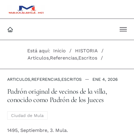
Está aquí:
Inicio
HISTORIA
Articulos,Referencias,Escritos
ARTICULOS,REFERENCIAS,ESCRITOS
ENE 4, 2026
Padrón original de vecinos de la villa,
conocido como Padrón de los Jueces
Ciudad de Mula
1495, Septiembre, 3. Mula.