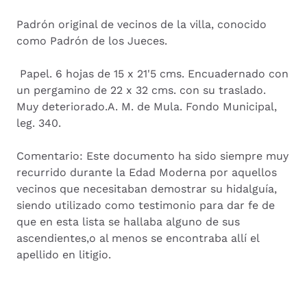
Padrón original de vecinos de la villa, conocido
como Padrón de los Jueces.
Papel. 6 hojas de 15 x 21'5 cms. Encuadernado con
un pergamino de 22 x 32 cms. con su traslado.
Muy deteriorado.A. M. de Mula. Fondo Municipal,
leg. 340.
Comentario: Este documento ha sido siempre muy
recurrido durante la Edad Moderna por aquellos
vecinos que necesitaban demostrar su hidalguía,
siendo utilizado como testimonio para dar fe de
que en esta lista se hallaba alguno de sus
ascendientes,o al menos se encontraba allí el
apellido en litigio.