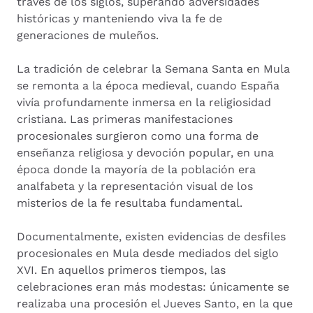
través de los siglos, superando adversidades
históricas y manteniendo viva la fe de
generaciones de muleños.
La tradición de celebrar la Semana Santa en Mula
se remonta a la época medieval, cuando España
vivía profundamente inmersa en la religiosidad
cristiana. Las primeras manifestaciones
procesionales surgieron como una forma de
enseñanza religiosa y devoción popular, en una
época donde la mayoría de la población era
analfabeta y la representación visual de los
misterios de la fe resultaba fundamental.
Documentalmente, existen evidencias de desfiles
procesionales en Mula desde mediados del siglo
XVI. En aquellos primeros tiempos, las
celebraciones eran más modestas: únicamente se
realizaba una procesión el Jueves Santo, en la que