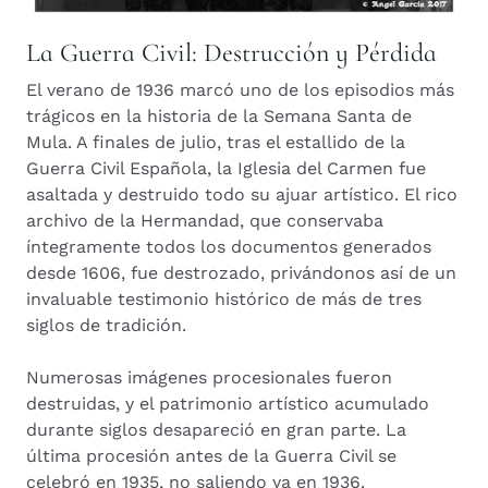
La Guerra Civil: Destrucción y Pérdida
El verano de 1936 marcó uno de los episodios más
trágicos en la historia de la Semana Santa de
Mula. A finales de julio, tras el estallido de la
Guerra Civil Española, la Iglesia del Carmen fue
asaltada y destruido todo su ajuar artístico. El rico
archivo de la Hermandad, que conservaba
íntegramente todos los documentos generados
desde 1606, fue destrozado, privándonos así de un
invaluable testimonio histórico de más de tres
siglos de tradición.
Numerosas imágenes procesionales fueron
destruidas, y el patrimonio artístico acumulado
durante siglos desapareció en gran parte. La
última procesión antes de la Guerra Civil se
celebró en 1935, no saliendo ya en 1936.