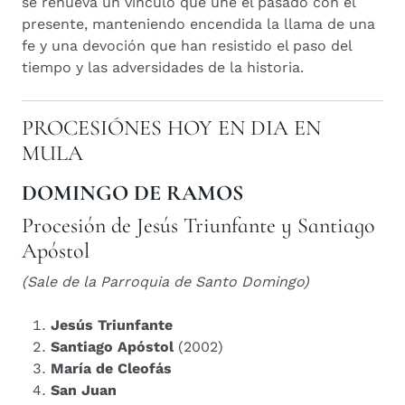
se renueva un vínculo que une el pasado con el
presente, manteniendo encendida la llama de una
fe y una devoción que han resistido el paso del
tiempo y las adversidades de la historia.
PROCESIÓNES HOY EN DIA EN
MULA
DOMINGO DE RAMOS
Procesión de Jesús Triunfante y Santiago
Apóstol
(Sale de la Parroquia de Santo Domingo)
Jesús Triunfante
Santiago Apóstol
(2002)
María de Cleofás
San Juan