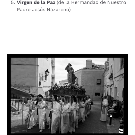
Virgen de la Paz
(de la Hermandad de Nuestro
Padre Jesús Nazareno)