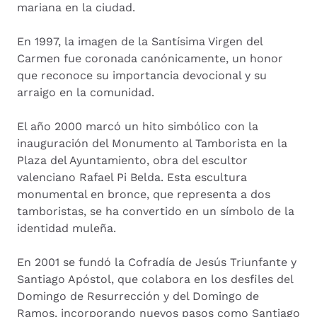
mariana en la ciudad.
En 1997, la imagen de la Santísima Virgen del
Carmen fue coronada canónicamente, un honor
que reconoce su importancia devocional y su
arraigo en la comunidad.
El año 2000 marcó un hito simbólico con la
inauguración del Monumento al Tamborista en la
Plaza del Ayuntamiento, obra del escultor
valenciano Rafael Pi Belda. Esta escultura
monumental en bronce, que representa a dos
tamboristas, se ha convertido en un símbolo de la
identidad muleña.
En 2001 se fundó la Cofradía de Jesús Triunfante y
Santiago Apóstol, que colabora en los desfiles del
Domingo de Resurrección y del Domingo de
Ramos, incorporando nuevos pasos como Santiago