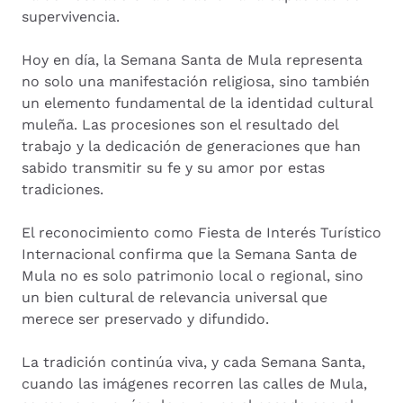
supervivencia.
Hoy en día, la Semana Santa de Mula representa
no solo una manifestación religiosa, sino también
un elemento fundamental de la identidad cultural
muleña. Las procesiones son el resultado del
trabajo y la dedicación de generaciones que han
sabido transmitir su fe y su amor por estas
tradiciones.
El reconocimiento como Fiesta de Interés Turístico
Internacional confirma que la Semana Santa de
Mula no es solo patrimonio local o regional, sino
un bien cultural de relevancia universal que
merece ser preservado y difundido.
La tradición continúa viva, y cada Semana Santa,
cuando las imágenes recorren las calles de Mula,