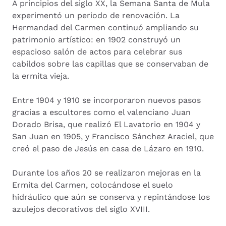
A principios del siglo XX, la Semana Santa de Mula
experimentó un periodo de renovación. La
Hermandad del Carmen continuó ampliando su
patrimonio artístico: en 1902 construyó un
espacioso salón de actos para celebrar sus
cabildos sobre las capillas que se conservaban de
la ermita vieja.
Entre 1904 y 1910 se incorporaron nuevos pasos
gracias a escultores como el valenciano Juan
Dorado Brisa, que realizó El Lavatorio en 1904 y
San Juan en 1905, y Francisco Sánchez Araciel, que
creó el paso de Jesús en casa de Lázaro en 1910.
Durante los años 20 se realizaron mejoras en la
Ermita del Carmen, colocándose el suelo
hidráulico que aún se conserva y repintándose los
azulejos decorativos del siglo XVIII.