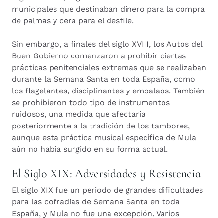
municipales que destinaban dinero para la compra
de palmas y cera para el desfile.
Sin embargo, a finales del siglo XVIII, los Autos del
Buen Gobierno comenzaron a prohibir ciertas
prácticas penitenciales extremas que se realizaban
durante la Semana Santa en toda España, como
los flagelantes, disciplinantes y empalaos. También
se prohibieron todo tipo de instrumentos
ruidosos, una medida que afectaría
posteriormente a la tradición de los tambores,
aunque esta práctica musical específica de Mula
aún no había surgido en su forma actual.
El Siglo XIX: Adversidades y Resistencia
El siglo XIX fue un periodo de grandes dificultades
para las cofradías de Semana Santa en toda
España, y Mula no fue una excepción. Varios