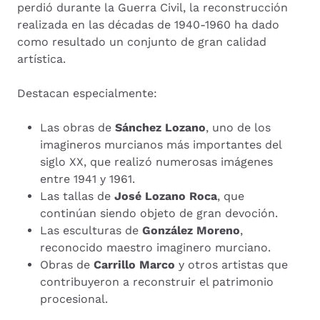
perdió durante la Guerra Civil, la reconstrucción
realizada en las décadas de 1940-1960 ha dado
como resultado un conjunto de gran calidad
artística.
Destacan especialmente:
Las obras de
Sánchez Lozano
, uno de los
imagineros murcianos más importantes del
siglo XX, que realizó numerosas imágenes
entre 1941 y 1961.
Las tallas de
José Lozano Roca
, que
continúan siendo objeto de gran devoción.
Las esculturas de
González Moreno
,
reconocido maestro imaginero murciano.
Obras de
Carrillo Marco
y otros artistas que
contribuyeron a reconstruir el patrimonio
procesional.