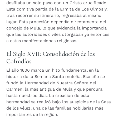
desfilaba un solo paso con un Cristo crucificado.
Esta comitiva partía de la Ermita de Los Olmos y,
tras recorrer su itinerario, regresaba al mismo
lugar. Esta procesión dependía directamente del
concejo de Mula, lo que evidencia la importancia
que las autoridades civiles otorgaban ya entonces
a estas manifestaciones religiosas.
El Siglo XVII: Consolidación de las
Cofradías
El año 1606 marca un hito fundamental en la
historia de la Semana Santa muleña. Ese año se
fundó la Hermandad de Nuestra Señora del
Carmen, la más antigua de Mula y que perdura
hasta nuestros días. La creación de esta
hermandad se realizó bajo los auspicios de la Casa
de los Vélez, una de las familias nobiliarias más
importantes de la región.