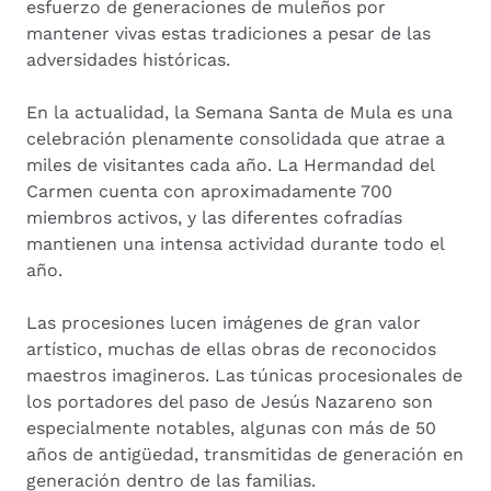
esfuerzo de generaciones de muleños por
mantener vivas estas tradiciones a pesar de las
adversidades históricas.
En la actualidad, la Semana Santa de Mula es una
celebración plenamente consolidada que atrae a
miles de visitantes cada año. La Hermandad del
Carmen cuenta con aproximadamente 700
miembros activos, y las diferentes cofradías
mantienen una intensa actividad durante todo el
año.
Las procesiones lucen imágenes de gran valor
artístico, muchas de ellas obras de reconocidos
maestros imagineros. Las túnicas procesionales de
los portadores del paso de Jesús Nazareno son
especialmente notables, algunas con más de 50
años de antigüedad, transmitidas de generación en
generación dentro de las familias.