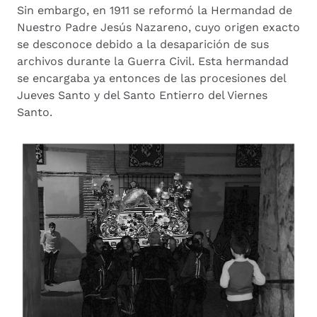
Sin embargo, en 1911 se reformó la Hermandad de
Nuestro Padre Jesús Nazareno, cuyo origen exacto
se desconoce debido a la desaparición de sus
archivos durante la Guerra Civil. Esta hermandad
se encargaba ya entonces de las procesiones del
Jueves Santo y del Santo Entierro del Viernes
Santo.