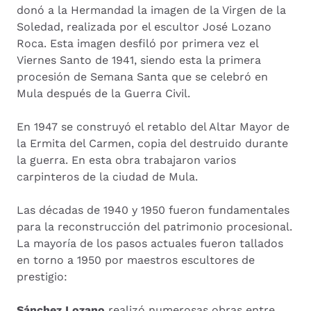
donó a la Hermandad la imagen de la Virgen de la
Soledad, realizada por el escultor José Lozano
Roca. Esta imagen desfiló por primera vez el
Viernes Santo de 1941, siendo esta la primera
procesión de Semana Santa que se celebró en
Mula después de la Guerra Civil.
En 1947 se construyó el retablo del Altar Mayor de
la Ermita del Carmen, copia del destruido durante
la guerra. En esta obra trabajaron varios
carpinteros de la ciudad de Mula.
Las décadas de 1940 y 1950 fueron fundamentales
para la reconstrucción del patrimonio procesional.
La mayoría de los pasos actuales fueron tallados
en torno a 1950 por maestros escultores de
prestigio:
Sánchez Lozano
realizó numerosas obras entre