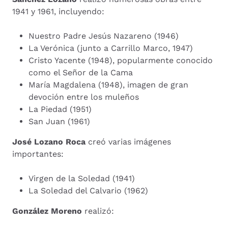
1941 y 1961, incluyendo:
Nuestro Padre Jesús Nazareno (1946)
La Verónica (junto a Carrillo Marco, 1947)
Cristo Yacente (1948), popularmente conocido
como el Señor de la Cama
María Magdalena (1948), imagen de gran
devoción entre los muleños
La Piedad (1951)
San Juan (1961)
José Lozano Roca
creó varias imágenes
importantes:
Virgen de la Soledad (1941)
La Soledad del Calvario (1962)
González Moreno
realizó: