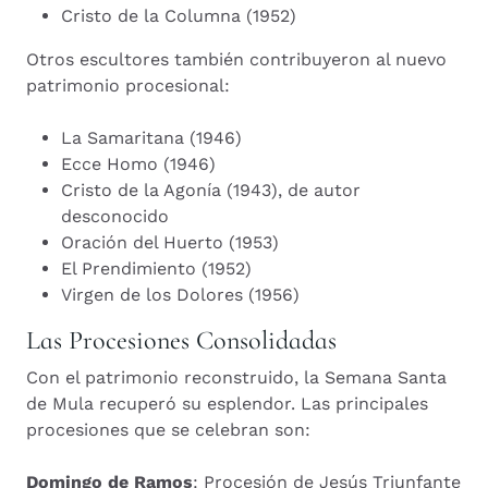
Cristo de la Columna (1952)
Otros escultores también contribuyeron al nuevo
patrimonio procesional:
La Samaritana (1946)
Ecce Homo (1946)
Cristo de la Agonía (1943), de autor
desconocido
Oración del Huerto (1953)
El Prendimiento (1952)
Virgen de los Dolores (1956)
Las Procesiones Consolidadas
Con el patrimonio reconstruido, la Semana Santa
de Mula recuperó su esplendor. Las principales
procesiones que se celebran son:
Domingo de Ramos
: Procesión de Jesús Triunfante