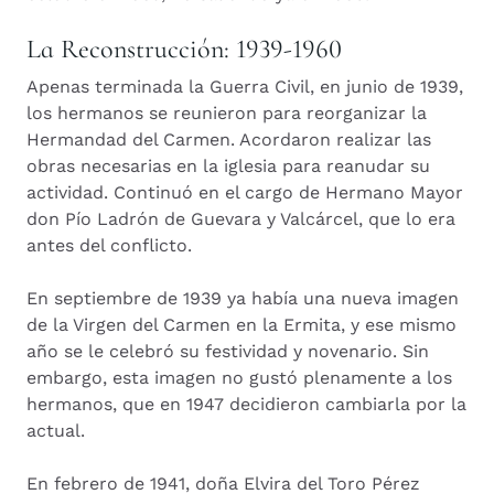
La Reconstrucción: 1939-1960
Apenas terminada la Guerra Civil, en junio de 1939,
los hermanos se reunieron para reorganizar la
Hermandad del Carmen. Acordaron realizar las
obras necesarias en la iglesia para reanudar su
actividad. Continuó en el cargo de Hermano Mayor
don Pío Ladrón de Guevara y Valcárcel, que lo era
antes del conflicto.
En septiembre de 1939 ya había una nueva imagen
de la Virgen del Carmen en la Ermita, y ese mismo
año se le celebró su festividad y novenario. Sin
embargo, esta imagen no gustó plenamente a los
hermanos, que en 1947 decidieron cambiarla por la
actual.
En febrero de 1941, doña Elvira del Toro Pérez