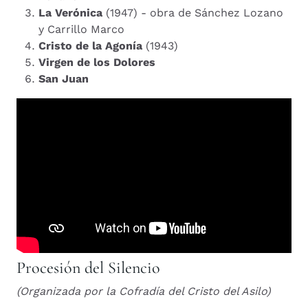
La Verónica
(1947) - obra de Sánchez Lozano
y Carrillo Marco
Cristo de la Agonía
(1943)
Virgen de los Dolores
San Juan
Procesión del Silencio
(Organizada por la Cofradía del Cristo del Asilo)