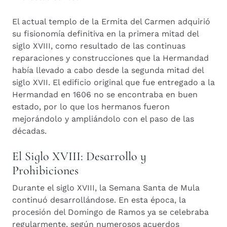
El actual templo de la Ermita del Carmen adquirió
su fisionomía definitiva en la primera mitad del
siglo XVIII, como resultado de las continuas
reparaciones y construcciones que la Hermandad
había llevado a cabo desde la segunda mitad del
siglo XVII. El edificio original que fue entregado a la
Hermandad en 1606 no se encontraba en buen
estado, por lo que los hermanos fueron
mejorándolo y ampliándolo con el paso de las
décadas.
El Siglo XVIII: Desarrollo y
Prohibiciones
Durante el siglo XVIII, la Semana Santa de Mula
continuó desarrollándose. En esta época, la
procesión del Domingo de Ramos ya se celebraba
regularmente, según numerosos acuerdos