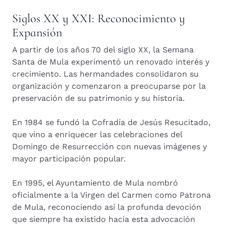
Siglos XX y XXI: Reconocimiento y
Expansión
A partir de los años 70 del siglo XX, la Semana
Santa de Mula experimentó un renovado interés y
crecimiento. Las hermandades consolidaron su
organización y comenzaron a preocuparse por la
preservación de su patrimonio y su historia.
En 1984 se fundó la Cofradía de Jesús Resucitado,
que vino a enriquecer las celebraciones del
Domingo de Resurrección con nuevas imágenes y
mayor participación popular.
En 1995, el Ayuntamiento de Mula nombró
oficialmente a la Virgen del Carmen como Patrona
de Mula, reconociendo así la profunda devoción
que siempre ha existido hacia esta advocación