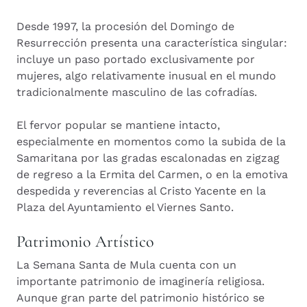
Desde 1997, la procesión del Domingo de
Resurrección presenta una característica singular:
incluye un paso portado exclusivamente por
mujeres, algo relativamente inusual en el mundo
tradicionalmente masculino de las cofradías.
El fervor popular se mantiene intacto,
especialmente en momentos como la subida de la
Samaritana por las gradas escalonadas en zigzag
de regreso a la Ermita del Carmen, o en la emotiva
despedida y reverencias al Cristo Yacente en la
Plaza del Ayuntamiento el Viernes Santo.
Patrimonio Artístico
La Semana Santa de Mula cuenta con un
importante patrimonio de imaginería religiosa.
Aunque gran parte del patrimonio histórico se