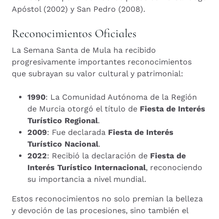
Apóstol (2002) y San Pedro (2008).
Reconocimientos Oficiales
La Semana Santa de Mula ha recibido
progresivamente importantes reconocimientos
que subrayan su valor cultural y patrimonial:
1990
: La Comunidad Autónoma de la Región
de Murcia otorgó el título de
Fiesta de Interés
Turístico Regional
.
2009
: Fue declarada
Fiesta de Interés
Turístico Nacional
.
2022
: Recibió la declaración de
Fiesta de
Interés Turístico Internacional
, reconociendo
su importancia a nivel mundial.
Estos reconocimientos no solo premian la belleza
y devoción de las procesiones, sino también el