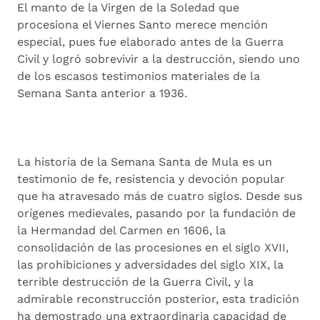
El manto de la Virgen de la Soledad que
procesiona el Viernes Santo merece mención
especial, pues fue elaborado antes de la Guerra
Civil y logró sobrevivir a la destrucción, siendo uno
de los escasos testimonios materiales de la
Semana Santa anterior a 1936.
La historia de la Semana Santa de Mula es un
testimonio de fe, resistencia y devoción popular
que ha atravesado más de cuatro siglos. Desde sus
orígenes medievales, pasando por la fundación de
la Hermandad del Carmen en 1606, la
consolidación de las procesiones en el siglo XVII,
las prohibiciones y adversidades del siglo XIX, la
terrible destrucción de la Guerra Civil, y la
admirable reconstrucción posterior, esta tradición
ha demostrado una extraordinaria capacidad de