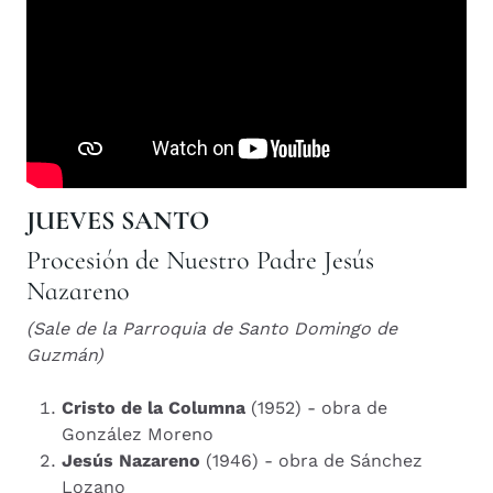
JUEVES SANTO
Procesión de Nuestro Padre Jesús
Nazareno
(Sale de la Parroquia de Santo Domingo de
Guzmán)
Cristo de la Columna
(1952) - obra de
González Moreno
Jesús Nazareno
(1946) - obra de Sánchez
Lozano