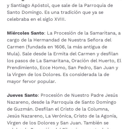
y Santiago Apóstol, que sale de la Parroquia de
Santo Domingo. Es una tradición que ya se
celebraba en el siglo XVIII.
Miércoles Santo
: La Procesión de la Samaritana, a
cargo de la Hermandad de Nuestra Señora del
Carmen (fundada en 1606, la más antigua de
Mula). Sale desde la Ermita del Carmen y desfilan
los pasos de La Samaritana, Oración del Huerto, El
Prendimiento, Ecce Homo, San Pedro, San Juan y
la Virgen de los Dolores. Es considerada la de
mayor fervor popular.
Jueves Santo
: Procesión de Nuestro Padre Jesús
Nazareno, desde la Parroquia de Santo Domingo
de Guzmán. Desfilan el Cristo de la Columna,
Jesús Nazareno, La Verónica, Cristo de la Agonía,
Virgen de los Dolores y San Juan. También se