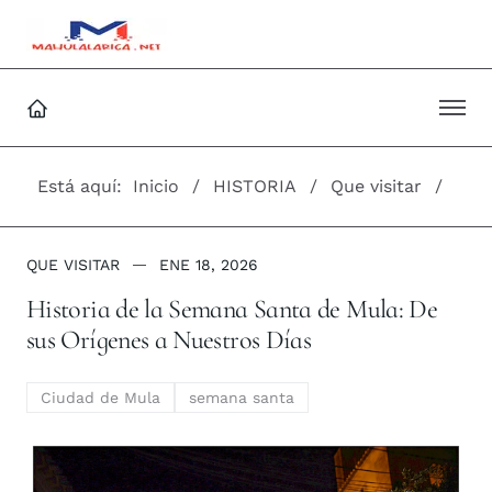
Está aquí:
Inicio
HISTORIA
Que visitar
QUE VISITAR
ENE 18, 2026
Historia de la Semana Santa de Mula: De
sus Orígenes a Nuestros Días
Ciudad de Mula
semana santa