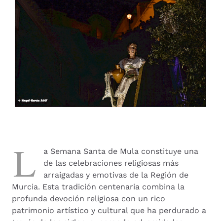
L
a Semana Santa de Mula constituye una
de las celebraciones religiosas más
arraigadas y emotivas de la Región de
Murcia. Esta tradición centenaria combina la
profunda devoción religiosa con un rico
patrimonio artístico y cultural que ha perdurado a