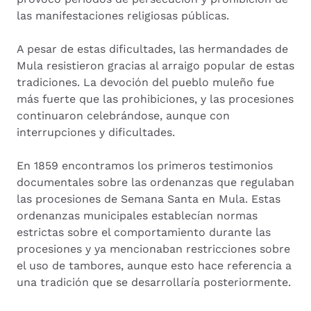
las manifestaciones religiosas públicas.
A pesar de estas dificultades, las hermandades de
Mula resistieron gracias al arraigo popular de estas
tradiciones. La devoción del pueblo muleño fue
más fuerte que las prohibiciones, y las procesiones
continuaron celebrándose, aunque con
interrupciones y dificultades.
En 1859 encontramos los primeros testimonios
documentales sobre las ordenanzas que regulaban
las procesiones de Semana Santa en Mula. Estas
ordenanzas municipales establecían normas
estrictas sobre el comportamiento durante las
procesiones y ya mencionaban restricciones sobre
el uso de tambores, aunque esto hace referencia a
una tradición que se desarrollaría posteriormente.