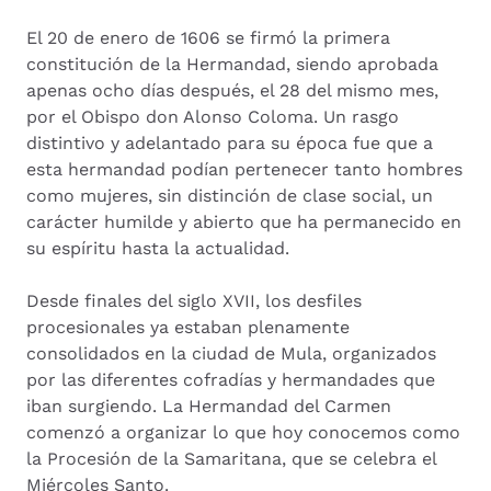
El 20 de enero de 1606 se firmó la primera
constitución de la Hermandad, siendo aprobada
apenas ocho días después, el 28 del mismo mes,
por el Obispo don Alonso Coloma. Un rasgo
distintivo y adelantado para su época fue que a
esta hermandad podían pertenecer tanto hombres
como mujeres, sin distinción de clase social, un
carácter humilde y abierto que ha permanecido en
su espíritu hasta la actualidad.
Desde finales del siglo XVII, los desfiles
procesionales ya estaban plenamente
consolidados en la ciudad de Mula, organizados
por las diferentes cofradías y hermandades que
iban surgiendo. La Hermandad del Carmen
comenzó a organizar lo que hoy conocemos como
la Procesión de la Samaritana, que se celebra el
Miércoles Santo.