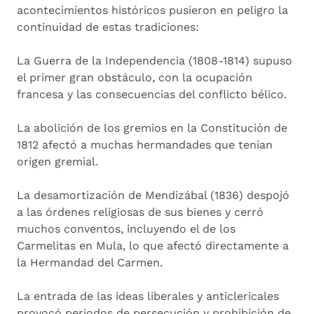
acontecimientos históricos pusieron en peligro la
continuidad de estas tradiciones:
La Guerra de la Independencia (1808-1814) supuso
el primer gran obstáculo, con la ocupación
francesa y las consecuencias del conflicto bélico.
La abolición de los gremios en la Constitución de
1812 afectó a muchas hermandades que tenían
origen gremial.
La desamortización de Mendizábal (1836) despojó
a las órdenes religiosas de sus bienes y cerró
muchos conventos, incluyendo el de los
Carmelitas en Mula, lo que afectó directamente a
la Hermandad del Carmen.
La entrada de las ideas liberales y anticlericales
provocó periodos de persecución y prohibición de