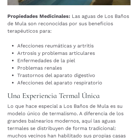
Propiedades Medicinales:
Las aguas de Los Baños
de Mula son reconocidas por sus beneficios
terapéuticos para:
Afecciones reumáticas y artritis
Artrosis y problemas articulares
Enfermedades de la piel
Problemas renales
Trastornos del aparato digestivo
Afecciones del aparato respiratorio
Una Experiencia Termal Única
Lo que hace especial a Los Baños de Mula es su
modelo único de termalismo. A diferencia de los
grandes balnearios modernos, aquí las aguas
termales se distribuyen de forma tradicional:
muchos vecinos han habilitado sus propias casas