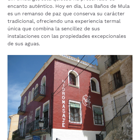
encanto auténtico. Hoy en día, Los Baños de Mula
es un remanso de paz que conserva su carácter
tradicional, ofreciendo una experiencia termal
única que combina la sencillez de sus
instalaciones con las propiedades excepcionales
de sus aguas.