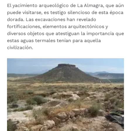
El yacimiento arqueológico de La Almagra, que aún
puede visitarse, es testigo silencioso de esta época
dorada. Las excavaciones han revelado
fortificaciones, elementos arquitectónicos y
diversos objetos que atestiguan la importancia que
estas aguas termales tenían para aquella
civilización.