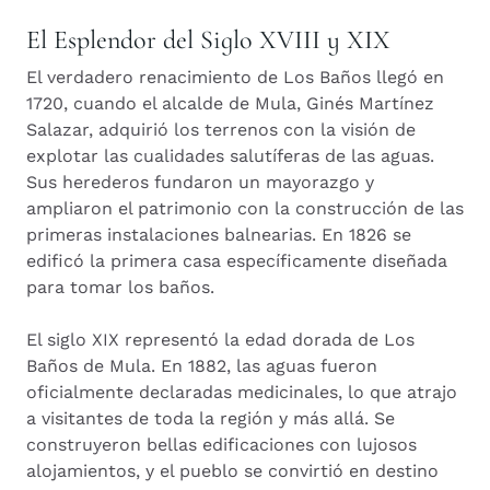
El Esplendor del Siglo XVIII y XIX
El verdadero renacimiento de Los Baños llegó en
1720, cuando el alcalde de Mula, Ginés Martínez
Salazar, adquirió los terrenos con la visión de
explotar las cualidades salutíferas de las aguas.
Sus herederos fundaron un mayorazgo y
ampliaron el patrimonio con la construcción de las
primeras instalaciones balnearias. En 1826 se
edificó la primera casa específicamente diseñada
para tomar los baños.
El siglo XIX representó la edad dorada de Los
Baños de Mula. En 1882, las aguas fueron
oficialmente declaradas medicinales, lo que atrajo
a visitantes de toda la región y más allá. Se
construyeron bellas edificaciones con lujosos
alojamientos, y el pueblo se convirtió en destino