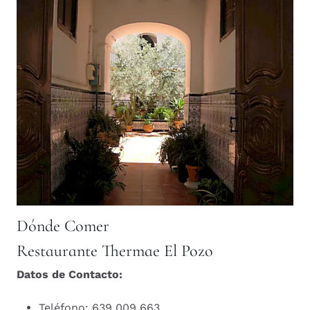
Dónde Comer
Restaurante Thermae El Pozo
Datos de Contacto:
Teléfono: 639 009 663