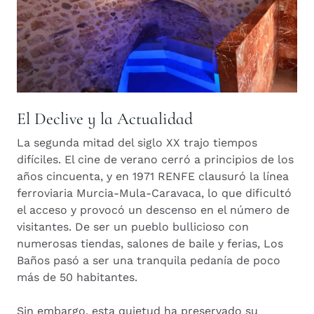
El Declive y la Actualidad
La segunda mitad del siglo XX trajo tiempos
difíciles. El cine de verano cerró a principios de los
años cincuenta, y en 1971 RENFE clausuró la línea
ferroviaria Murcia-Mula-Caravaca, lo que dificultó
el acceso y provocó un descenso en el número de
visitantes. De ser un pueblo bullicioso con
numerosas tiendas, salones de baile y ferias, Los
Baños pasó a ser una tranquila pedanía de poco
más de 50 habitantes.
Sin embargo, esta quietud ha preservado su