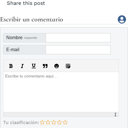
Share this post
Escribir un comentario
Nombre
requerido
E-mail
Tu clasificación: