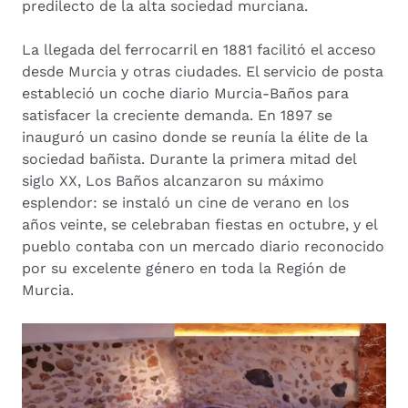
predilecto de la alta sociedad murciana.
La llegada del ferrocarril en 1881 facilitó el acceso
desde Murcia y otras ciudades. El servicio de posta
estableció un coche diario Murcia-Baños para
satisfacer la creciente demanda. En 1897 se
inauguró un casino donde se reunía la élite de la
sociedad bañista. Durante la primera mitad del
siglo XX, Los Baños alcanzaron su máximo
esplendor: se instaló un cine de verano en los
años veinte, se celebraban fiestas en octubre, y el
pueblo contaba con un mercado diario reconocido
por su excelente género en toda la Región de
Murcia.