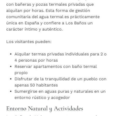
con bañeras y pozas termales privadas que
alquilan por horas. Esta forma de gestión
comunitaria del agua termal es prácticamente
única en España y confiere a Los Baños un
carácter íntimo y auténtico.
Los visitantes pueden:
Alquilar termas privadas individuales para 2 o
4 personas por horas
Reservar apartamentos con baño termal
propio
Disfrutar de la tranquilidad de un pueblo con
apenas 50 habitantes
Sumergirse en aguas puras y naturales en un
entorno rústico y acogedor
Entorno Natural y Actividades