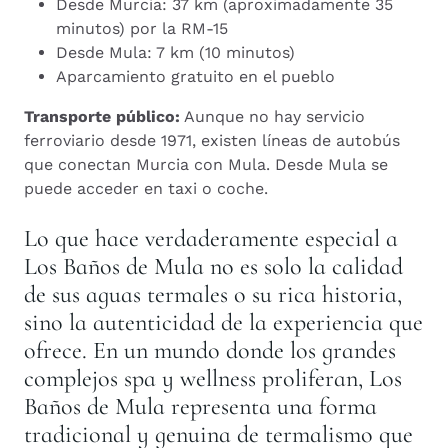
Desde Murcia: 37 km (aproximadamente 35
minutos) por la RM-15
Desde Mula: 7 km (10 minutos)
Aparcamiento gratuito en el pueblo
Transporte público:
Aunque no hay servicio
ferroviario desde 1971, existen líneas de autobús
que conectan Murcia con Mula. Desde Mula se
puede acceder en taxi o coche.
Lo que hace verdaderamente especial a
Los Baños de Mula no es solo la calidad
de sus aguas termales o su rica historia,
sino la autenticidad de la experiencia que
ofrece. En un mundo donde los grandes
complejos spa y wellness proliferan, Los
Baños de Mula representa una forma
tradicional y genuina de termalismo que