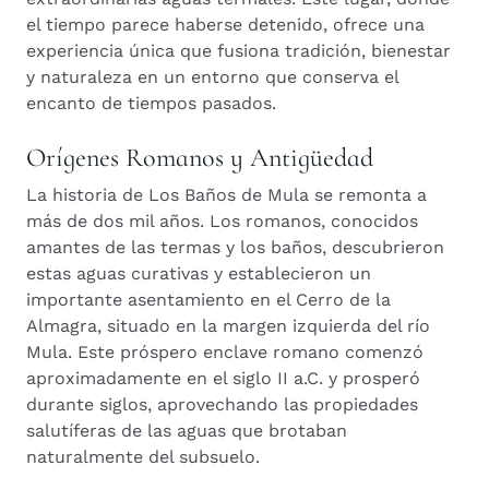
el tiempo parece haberse detenido, ofrece una
experiencia única que fusiona tradición, bienestar
y naturaleza en un entorno que conserva el
encanto de tiempos pasados.
Orígenes Romanos y Antigüedad
La historia de Los Baños de Mula se remonta a
más de dos mil años. Los romanos, conocidos
amantes de las termas y los baños, descubrieron
estas aguas curativas y establecieron un
importante asentamiento en el Cerro de la
Almagra, situado en la margen izquierda del río
Mula. Este próspero enclave romano comenzó
aproximadamente en el siglo II a.C. y prosperó
durante siglos, aprovechando las propiedades
salutíferas de las aguas que brotaban
naturalmente del subsuelo.