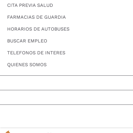
CITA PREVIA SALUD
FARMACIAS DE GUARDIA
HORARIOS DE AUTOBUSES
BUSCAR EMPLEO
TELEFONOS DE INTERES
QUIENES SOMOS