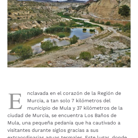
E
nclavada en el corazón de la Región de
Murcia, a tan solo 7 kilómetros del
municipio de Mula y 37 kilómetros de la
ciudad de Murcia, se encuentra Los Baños de
Mula, una pequeña pedanía que ha cautivado a
visitantes durante siglos gracias a sus
extraordinarias aguas termales. Este lugar, donde