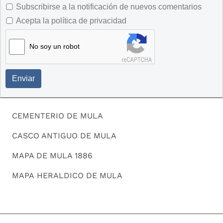
Subscribirse a la notificación de nuevos comentarios
Acepta la política de privacidad
No soy un robot
Enviar
CEMENTERIO DE MULA
CASCO ANTIGUO DE MULA
MAPA DE MULA 1886
MAPA HERALDICO DE MULA