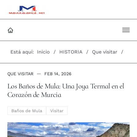
Está aquí:
Inicio
HISTORIA
Que visitar
QUE VISITAR
FEB 14, 2026
Los Baños de Mula: Una Joya Termal en el
Corazón de Murcia
Baños de Mula
Visitar