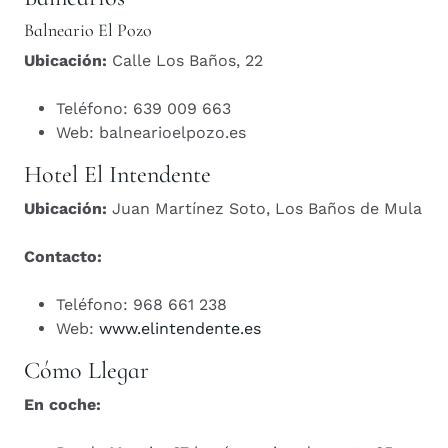
Balneario El Pozo
Ubicación:
Calle Los Baños, 22
Teléfono: 639 009 663
Web: balnearioelpozo.es
Hotel El Intendente
Ubicación:
Juan Martínez Soto, Los Baños de Mula
Contacto:
Teléfono: 968 661 238
Web:
www.elintendente.es
Cómo Llegar
En coche: