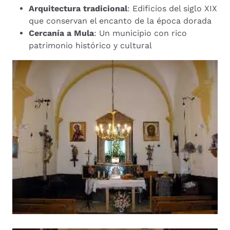
Arquitectura tradicional
: Edificios del siglo XIX
que conservan el encanto de la época dorada
Cercanía a Mula
: Un municipio con rico
patrimonio histórico y cultural