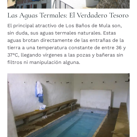
Las Aguas Termales: El Verdadero Tesoro
El principal atractivo de Los Baños de Mula son,
sin duda, sus aguas termales naturales. Estas
aguas brotan directamente de las entrañas de la
tierra a una temperatura constante de entre 36 y
37°C, llegando vírgenes a las pozas y bañeras sin
filtros ni manipulación alguna.