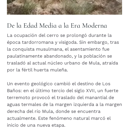
De la Edad Media a la Era Moderna
La ocupación del cerro se prolongó durante la
época tardorromana y visigoda. Sin embargo, tras
la conquista musulmana, el asentamiento fue
paulatinamente abandonado, y la población se
trasladó al actual núcleo urbano de Mula, atraída
por la fértil huerta muleña.
Un evento geológico cambió el destino de Los
Baños: en el último tercio del siglo XVII, un fuerte
terremoto provocó el traslado del manantial de
aguas termales de la margen izquierda a la margen
derecha del río Mula, donde se encuentra
actualmente. Este fenómeno natural marcó el
inicio de una nueva etapa.