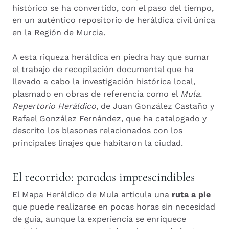
histórico se ha convertido, con el paso del tiempo,
en un auténtico repositorio de heráldica civil única
en la Región de Murcia.
A esta riqueza heráldica en piedra hay que sumar
el trabajo de recopilación documental que ha
llevado a cabo la investigación histórica local,
plasmado en obras de referencia como el
Mula.
Repertorio Heráldico
, de Juan González Castaño y
Rafael González Fernández, que ha catalogado y
descrito los blasones relacionados con los
principales linajes que habitaron la ciudad.
El recorrido: paradas imprescindibles
El Mapa Heráldico de Mula articula una
ruta a pie
que puede realizarse en pocas horas sin necesidad
de guía, aunque la experiencia se enriquece