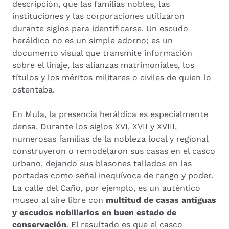
descripción, que las familias nobles, las
instituciones y las corporaciones utilizaron
durante siglos para identificarse. Un escudo
heráldico no es un simple adorno; es un
documento visual que transmite información
sobre el linaje, las alianzas matrimoniales, los
títulos y los méritos militares o civiles de quien lo
ostentaba.
En Mula, la presencia heráldica es especialmente
densa. Durante los siglos XVI, XVII y XVIII,
numerosas familias de la nobleza local y regional
construyeron o remodelaron sus casas en el casco
urbano, dejando sus blasones tallados en las
portadas como señal inequívoca de rango y poder.
La calle del Caño, por ejemplo, es un auténtico
museo al aire libre con
multitud de casas antiguas
y escudos nobiliarios en buen estado de
conservación
. El resultado es que el casco