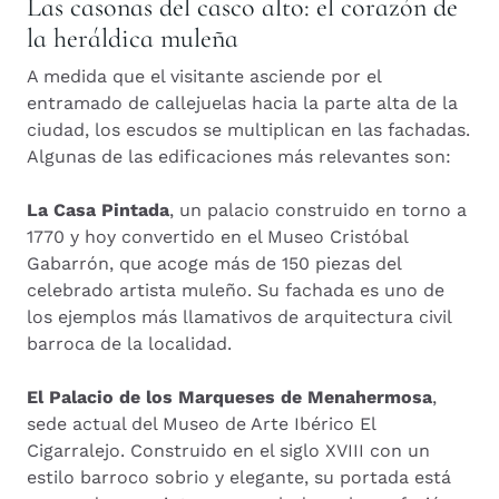
Las casonas del casco alto: el corazón de
la heráldica muleña
A medida que el visitante asciende por el
entramado de callejuelas hacia la parte alta de la
ciudad, los escudos se multiplican en las fachadas.
Algunas de las edificaciones más relevantes son:
La Casa Pintada
, un palacio construido en torno a
1770 y hoy convertido en el Museo Cristóbal
Gabarrón, que acoge más de 150 piezas del
celebrado artista muleño. Su fachada es uno de
los ejemplos más llamativos de arquitectura civil
barroca de la localidad.
El Palacio de los Marqueses de Menahermosa
,
sede actual del Museo de Arte Ibérico El
Cigarralejo. Construido en el siglo XVIII con un
estilo barroco sobrio y elegante, su portada está