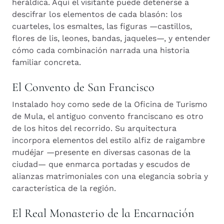
heráldica. Aquí el visitante puede detenerse a
descifrar los elementos de cada blasón: los
cuarteles, los esmaltes, las figuras —castillos,
flores de lis, leones, bandas, jaqueles—, y entender
cómo cada combinación narrada una historia
familiar concreta.
El Convento de San Francisco
Instalado hoy como sede de la Oficina de Turismo
de Mula, el antiguo convento franciscano es otro
de los hitos del recorrido. Su arquitectura
incorpora elementos del estilo alfiz de raigambre
mudéjar —presente en diversas casonas de la
ciudad— que enmarca portadas y escudos de
alianzas matrimoniales con una elegancia sobria y
característica de la región.
El Real Monasterio de la Encarnación