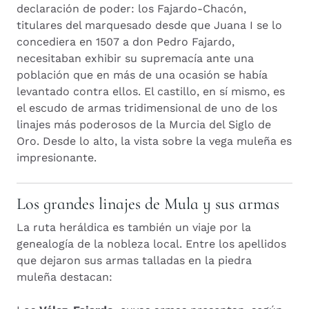
declaración de poder: los Fajardo-Chacón,
titulares del marquesado desde que Juana I se lo
concediera en 1507 a don Pedro Fajardo,
necesitaban exhibir su supremacía ante una
población que en más de una ocasión se había
levantado contra ellos. El castillo, en sí mismo, es
el escudo de armas tridimensional de uno de los
linajes más poderosos de la Murcia del Siglo de
Oro. Desde lo alto, la vista sobre la vega muleña es
impresionante.
Los grandes linajes de Mula y sus armas
La ruta heráldica es también un viaje por la
genealogía de la nobleza local. Entre los apellidos
que dejaron sus armas talladas en la piedra
muleña destacan: