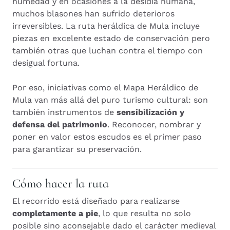
humedad y en ocasiones a la desidia humana,
muchos blasones han sufrido deterioros
irreversibles. La ruta heráldica de Mula incluye
piezas en excelente estado de conservación pero
también otras que luchan contra el tiempo con
desigual fortuna.
Por eso, iniciativas como el Mapa Heráldico de
Mula van más allá del puro turismo cultural: son
también instrumentos de
sensibilización y
defensa del patrimonio
. Reconocer, nombrar y
poner en valor estos escudos es el primer paso
para garantizar su preservación.
Cómo hacer la ruta
El recorrido está diseñado para realizarse
completamente a pie
, lo que resulta no solo
posible sino aconsejable dado el carácter medieval