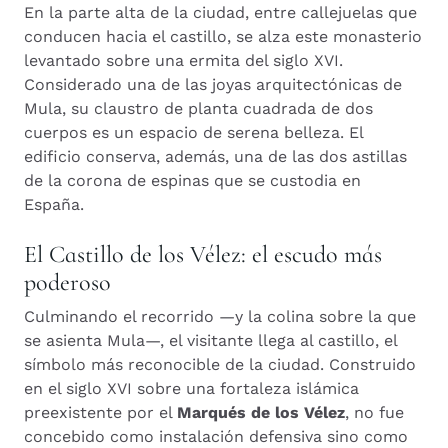
En la parte alta de la ciudad, entre callejuelas que
conducen hacia el castillo, se alza este monasterio
levantado sobre una ermita del siglo XVI.
Considerado una de las joyas arquitectónicas de
Mula, su claustro de planta cuadrada de dos
cuerpos es un espacio de serena belleza. El
edificio conserva, además, una de las dos astillas
de la corona de espinas que se custodia en
España.
El Castillo de los Vélez: el escudo más
poderoso
Culminando el recorrido —y la colina sobre la que
se asienta Mula—, el visitante llega al castillo, el
símbolo más reconocible de la ciudad. Construido
en el siglo XVI sobre una fortaleza islámica
preexistente por el
Marqués de los Vélez
, no fue
concebido como instalación defensiva sino como