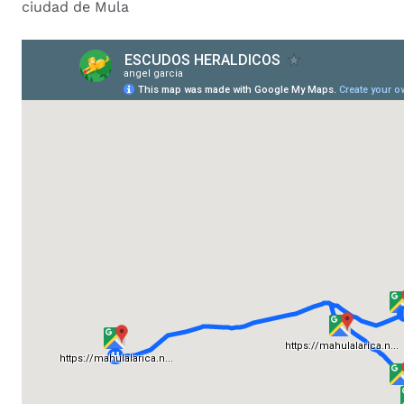
ciudad de Mula