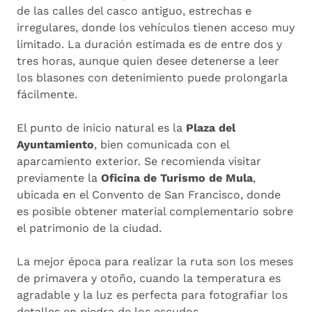
de las calles del casco antiguo, estrechas e
irregulares, donde los vehículos tienen acceso muy
limitado. La duración estimada es de entre dos y
tres horas, aunque quien desee detenerse a leer
los blasones con detenimiento puede prolongarla
fácilmente.
El punto de inicio natural es la
Plaza del
Ayuntamiento
, bien comunicada con el
aparcamiento exterior. Se recomienda visitar
previamente la
Oficina de Turismo de Mula
,
ubicada en el Convento de San Francisco, donde
es posible obtener material complementario sobre
el patrimonio de la ciudad.
La mejor época para realizar la ruta son los meses
de primavera y otoño, cuando la temperatura es
agradable y la luz es perfecta para fotografiar los
detalles en piedra de los escudos.