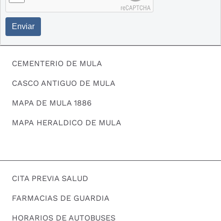
Enviar
CEMENTERIO DE MULA
CASCO ANTIGUO DE MULA
MAPA DE MULA 1886
MAPA HERALDICO DE MULA
CITA PREVIA SALUD
FARMACIAS DE GUARDIA
HORARIOS DE AUTOBUSES