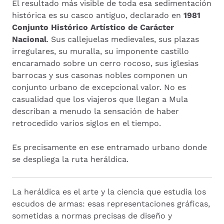
El resultado más visible de toda esa sedimentación
histórica es su casco antiguo, declarado en
1981
Conjunto Histórico Artístico de Carácter
Nacional
. Sus callejuelas medievales, sus plazas
irregulares, su muralla, su imponente castillo
encaramado sobre un cerro rocoso, sus iglesias
barrocas y sus casonas nobles componen un
conjunto urbano de excepcional valor. No es
casualidad que los viajeros que llegan a Mula
describan a menudo la sensación de haber
retrocedido varios siglos en el tiempo.
Es precisamente en ese entramado urbano donde
se despliega la ruta heráldica.
La heráldica es el arte y la ciencia que estudia los
escudos de armas: esas representaciones gráficas,
sometidas a normas precisas de diseño y