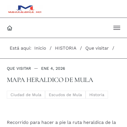
Está aquí:
Inicio
HISTORIA
Que visitar
QUE VISITAR
ENE 4, 2026
MAPA HERALDICO DE MULA
Ciudad de Mula
Escudos de Mula
Historia
Recorrido para hacer a pie la ruta heraldica de la