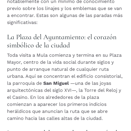
notablemente con un mínimo de conocimiento
previo sobre los linajes y los emblemas que se van
a encontrar. Estas son algunas de las paradas más
significativas:
La Plaza del Ayuntamiento: el corazón
simbólico de la ciudad
Toda visita a Mula comienza y termina en su Plaza
Mayor, centro de la vida social durante siglos y
punto de arranque natural de cualquier ruta
urbana. Aquí se concentran el edificio consistorial,
la parroquia de
San Miguel
—una de las joyas
arquitectónicas del siglo XVI—, la Torre del Reloj y
el Casino. En los alrededores de la plaza
comienzan a aparecer los primeros indicios
heráldicos que anuncian la ruta que se abre
camino hacia las calles altas de la ciudad.