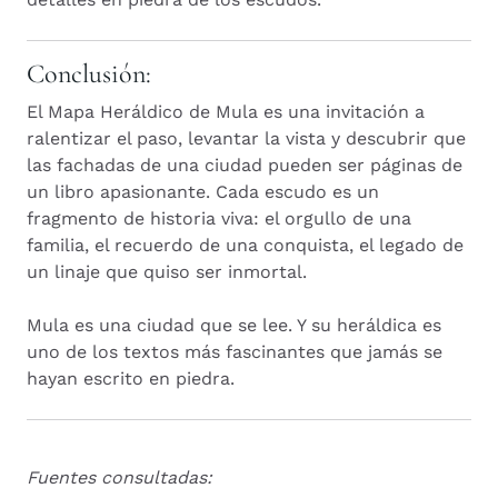
Conclusión:
El Mapa Heráldico de Mula es una invitación a
ralentizar el paso, levantar la vista y descubrir que
las fachadas de una ciudad pueden ser páginas de
un libro apasionante. Cada escudo es un
fragmento de historia viva: el orgullo de una
familia, el recuerdo de una conquista, el legado de
un linaje que quiso ser inmortal.
Mula es una ciudad que se lee. Y su heráldica es
uno de los textos más fascinantes que jamás se
hayan escrito en piedra.
Fuentes consultadas: