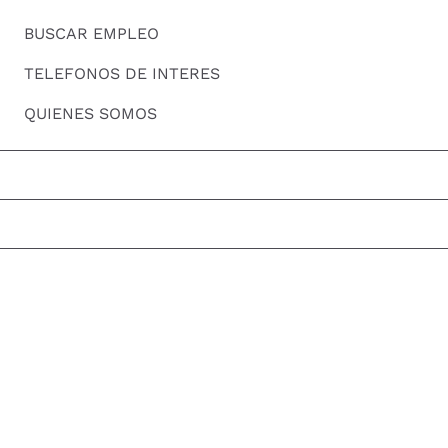
BUSCAR EMPLEO
TELEFONOS DE INTERES
QUIENES SOMOS