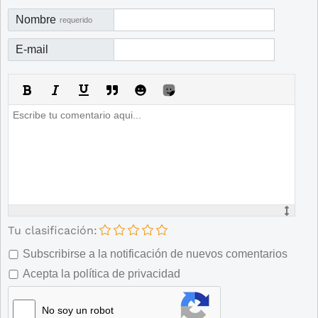
Nombre
requerido
E-mail
Tu clasificación:
Subscribirse a la notificación de nuevos comentarios
Acepta la política de privacidad
No soy un robot