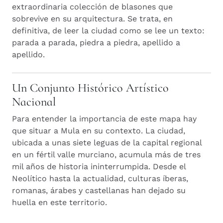
extraordinaria colección de blasones que
sobrevive en su arquitectura. Se trata, en
definitiva, de leer la ciudad como se lee un texto:
parada a parada, piedra a piedra, apellido a
apellido.
Un Conjunto Histórico Artístico
Nacional
Para entender la importancia de este mapa hay
que situar a Mula en su contexto. La ciudad,
ubicada a unas siete leguas de la capital regional
en un fértil valle murciano, acumula más de tres
mil años de historia ininterrumpida. Desde el
Neolítico hasta la actualidad, culturas íberas,
romanas, árabes y castellanas han dejado su
huella en este territorio.