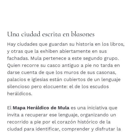
Una ciudad escrita en blasones
Hay ciudades que guardan su historia en los libros,
y otras que la exhiben abiertamente en sus
fachadas. Mula pertenece a este segundo grupo.
Quien recorre su casco antiguo a pie no tarda en
darse cuenta de que los muros de sus casonas,
palacios e iglesias están cubiertos de un lenguaje
silencioso pero elocuente: el de los escudos
heráldicos.
El
Mapa Heráldico de Mula
es una iniciativa que
invita a recuperar ese lenguaje, organizando un
recorrido a pie por el corazón histórico de la
ciudad para identificar, comprender y disfrutar la