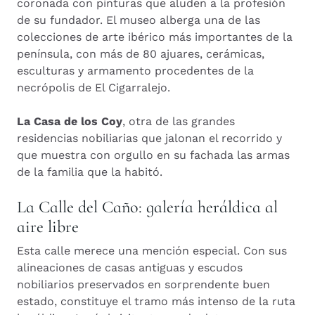
coronada con pinturas que aluden a la profesión
de su fundador. El museo alberga una de las
colecciones de arte ibérico más importantes de la
península, con más de 80 ajuares, cerámicas,
esculturas y armamento procedentes de la
necrópolis de El Cigarralejo.
La Casa de los Coy
, otra de las grandes
residencias nobiliarias que jalonan el recorrido y
que muestra con orgullo en su fachada las armas
de la familia que la habitó.
La Calle del Caño: galería heráldica al
aire libre
Esta calle merece una mención especial. Con sus
alineaciones de casas antiguas y escudos
nobiliarios preservados en sorprendente buen
estado, constituye el tramo más intenso de la ruta