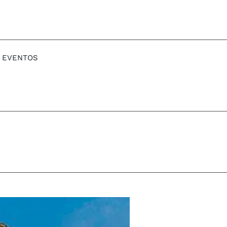
EVENTOS