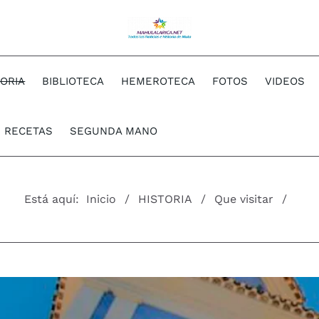
TORIA
BIBLIOTECA
HEMEROTECA
FOTOS
VIDEOS
RECETAS
SEGUNDA MANO
Está aquí:
Inicio
HISTORIA
Que visitar