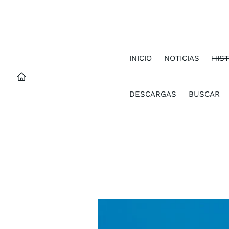
INICIO
NOTICIAS
HIS
DESCARGAS
BUSCAR