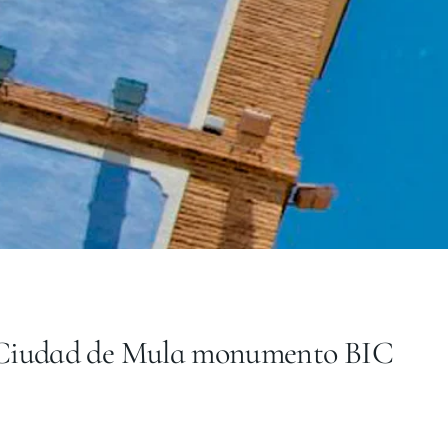
la Ciudad de Mula monumento BIC