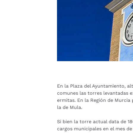
En la Plaza del Ayuntamiento, al
comunes las torres levantadas ex
ermitas. En la Región de Murcia 
la de Mula.
Si bien la torre actual data de 
cargos municipales en el mes de