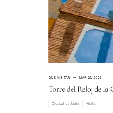
QUE VISITAR
MAR 21, 2023
Torre del Reloj de 
Ciudad de Mula
Visitar