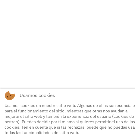
Usamos cookies
Usamos cookies en nuestro sitio web. Algunas de ellas son esencial
para el funcionamiento del sitio, mientras que otras nos ayudan a
mejorar el sitio web y también la experiencia del usuario (cookies de
rastreo). Puedes decidir por ti mismo si quieres permitir el uso de las
cookies. Ten en cuenta que si las rechazas, puede que no puedas usa
todas las funcionalidades del sitio web.