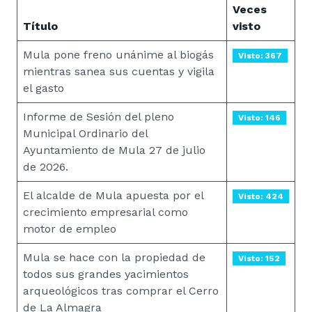
Veces
Título
visto
Mula pone freno unánime al biogás
Visto: 367
mientras sanea sus cuentas y vigila
el gasto
Informe de Sesión del pleno
Visto: 146
Municipal Ordinario del
Ayuntamiento de Mula 27 de julio
de 2026.
El alcalde de Mula apuesta por el
Visto: 424
crecimiento empresarial como
motor de empleo
Mula se hace con la propiedad de
Visto: 152
todos sus grandes yacimientos
arqueológicos tras comprar el Cerro
de La Almagra