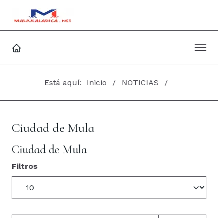
Está aquí:
Inicio
NOTICIAS
Ciudad de Mula
Ciudad de Mula
Filtros
Cantidad