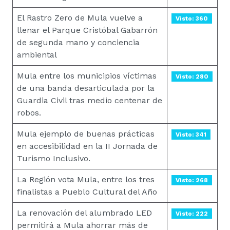
El Rastro Zero de Mula vuelve a
Visto: 360
llenar el Parque Cristóbal Gabarrón
de segunda mano y conciencia
ambiental
Mula entre los municipios víctimas
Visto: 280
de una banda desarticulada por la
Guardia Civil tras medio centenar de
robos.
Mula ejemplo de buenas prácticas
Visto: 341
en accesibilidad en la II Jornada de
Turismo Inclusivo.
La Región vota Mula, entre los tres
Visto: 268
finalistas a Pueblo Cultural del Año
La renovación del alumbrado LED
Visto: 222
permitirá a Mula ahorrar más de