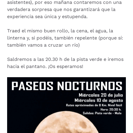
asistentes), por eso
mañana contaremos con una
verdadera sorpresa que nos garantizará que la
experiencia sea única y estupenda.
Traed el mismo buen rollo, la cena, el agua, la
linterna y, si podéis, también repelente (porque sí:
también vamos a cruzar un río)
Saldremos a las 20.30 h de la pista verde e iremos
hacia el pantano. ¡Os esperamos!