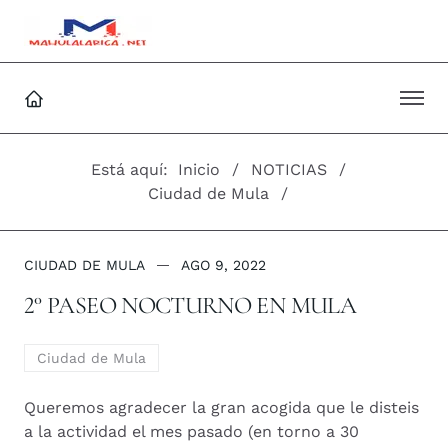
Está aquí:
Inicio
NOTICIAS
Ciudad de Mula
CIUDAD DE MULA
AGO 9, 2022
2° PASEO NOCTURNO EN MULA
Ciudad de Mula
Queremos agradecer la gran acogida que le disteis
a la actividad el mes pasado (en torno a 30