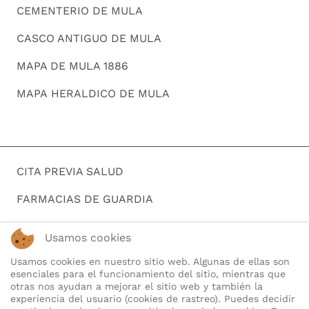
CEMENTERIO DE MULA
CASCO ANTIGUO DE MULA
MAPA DE MULA 1886
MAPA HERALDICO DE MULA
CITA PREVIA SALUD
FARMACIAS DE GUARDIA
HORARIOS DE AUTOBUSES
Usamos cookies
BUSCAR EMPLEO
Usamos cookies en nuestro sitio web. Algunas de ellas son
esenciales para el funcionamiento del sitio, mientras que
TELEFONOS DE INTERES
otras nos ayudan a mejorar el sitio web y también la
experiencia del usuario (cookies de rastreo). Puedes decidir