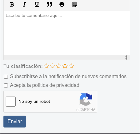
Tu clasificación:
Subscribirse a la notificación de nuevos comentarios
Acepta la política de privacidad
No soy un robot
Enviar