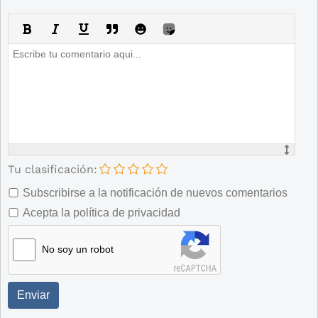
Tu clasificación:
Subscribirse a la notificación de nuevos comentarios
Acepta la política de privacidad
No soy un robot
Enviar