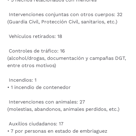
Intervenciones conjuntas con otros cuerpos: 32
(Guardia Civil, Protección Civil, sanitarios, etc.)
Vehículos retirados: 18
Controles de tráfico: 16
(alcohol/drogas, documentación y campañas DGT,
entre otros motivos)
Incendios: 1
• 1 incendio de contenedor
Intervenciones con animales: 27
(molestias, abandonos, animales perdidos, etc.)
Auxilios ciudadanos: 17
• 7 por personas en estado de embriaguez