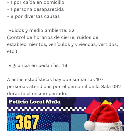
• 1 por caída en domicilio
• 1 persona desaparecida
• 8 por diversas causas
Ruidos y medio ambiente: 32
(control de horarios de cierre, ruidos de
establecimientos, vehículos y viviendas, vertidos,
etc.)
Vigilancia en pedanías: 46
A estas estadísticas hay que sumar las 107
personas atendidas por el personal de la Sala 092
durante el mismo periodo.