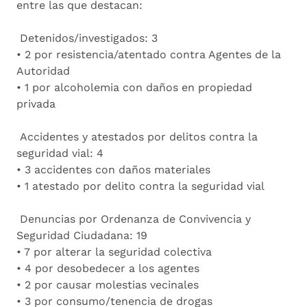
entre las que destacan:
Detenidos/investigados: 3
• 2 por resistencia/atentado contra Agentes de la
Autoridad
• 1 por alcoholemia con daños en propiedad
privada
Accidentes y atestados por delitos contra la
seguridad vial: 4
• 3 accidentes con daños materiales
• 1 atestado por delito contra la seguridad vial
Denuncias por Ordenanza de Convivencia y
Seguridad Ciudadana: 19
• 7 por alterar la seguridad colectiva
• 4 por desobedecer a los agentes
• 2 por causar molestias vecinales
• 3 por consumo/tenencia de drogas