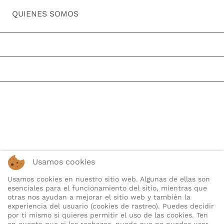
QUIENES SOMOS
Usamos cookies
Usamos cookies en nuestro sitio web. Algunas de ellas son
esenciales para el funcionamiento del sitio, mientras que
otras nos ayudan a mejorar el sitio web y también la
experiencia del usuario (cookies de rastreo). Puedes decidir
por ti mismo si quieres permitir el uso de las cookies. Ten