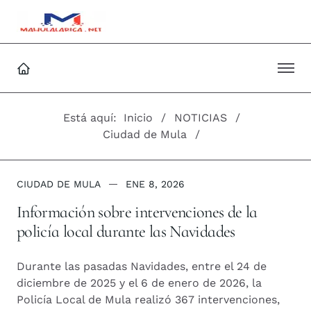
Está aquí:
Inicio
NOTICIAS
Ciudad de Mula
CIUDAD DE MULA
ENE 8, 2026
Información sobre intervenciones de la
policía local durante las Navidades
Durante las pasadas Navidades, entre el 24 de
diciembre de 2025 y el 6 de enero de 2026, la
Policía Local de Mula realizó 367 intervenciones,