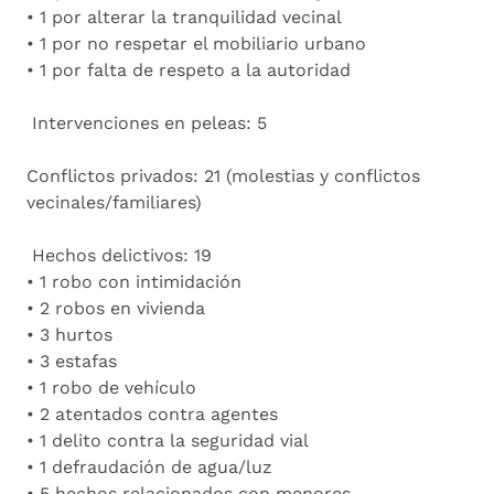
• 1 por alterar la tranquilidad vecinal
• 1 por no respetar el mobiliario urbano
• 1 por falta de respeto a la autoridad
Intervenciones en peleas: 5
Conflictos privados: 21 (molestias y conflictos
vecinales/familiares)
Hechos delictivos: 19
• 1 robo con intimidación
• 2 robos en vivienda
• 3 hurtos
• 3 estafas
• 1 robo de vehículo
• 2 atentados contra agentes
• 1 delito contra la seguridad vial
• 1 defraudación de agua/luz
• 5 hechos relacionados con menores