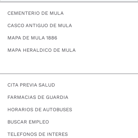
CEMENTERIO DE MULA
CASCO ANTIGUO DE MULA
MAPA DE MULA 1886
MAPA HERALDICO DE MULA
CITA PREVIA SALUD
FARMACIAS DE GUARDIA
HORARIOS DE AUTOBUSES
BUSCAR EMPLEO
TELEFONOS DE INTERES