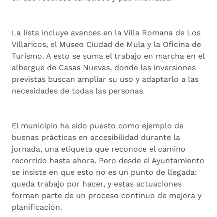
La lista incluye avances en la Villa Romana de Los
Villaricos, el Museo Ciudad de Mula y la Oficina de
Turismo. A esto se suma el trabajo en marcha en el
albergue de Casas Nuevas, donde las inversiones
previstas buscan ampliar su uso y adaptarlo a las
necesidades de todas las personas.
El municipio ha sido puesto como ejemplo de
buenas prácticas en accesibilidad durante la
jornada, una etiqueta que reconoce el camino
recorrido hasta ahora. Pero desde el Ayuntamiento
se insiste en que esto no es un punto de llegada:
queda trabajo por hacer, y estas actuaciones
forman parte de un proceso continuo de mejora y
planificación.