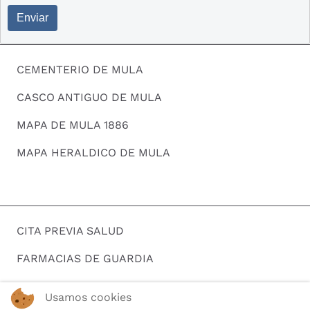
Enviar
CEMENTERIO DE MULA
CASCO ANTIGUO DE MULA
MAPA DE MULA 1886
MAPA HERALDICO DE MULA
CITA PREVIA SALUD
FARMACIAS DE GUARDIA
HORARIOS DE AUTOBUSES
Usamos cookies