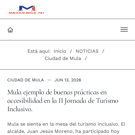
Está aquí:
Inicio
NOTICIAS
Ciudad de Mula
CIUDAD DE MULA
JUN 13, 2026
Mula ejemplo de buenas prácticas en
accesibilidad en la II Jornada de Turismo
Inclusivo.
Mula se sienta en la mesa del turismo inclusivo. El
alcalde, Juan Jesús Moreno, ha participado hoy