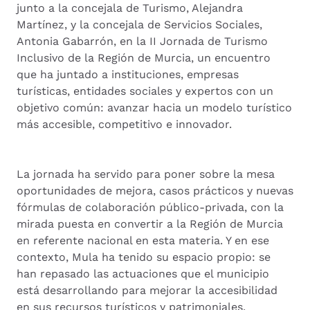
junto a la concejala de Turismo, Alejandra
Martínez, y la concejala de Servicios Sociales,
Antonia Gabarrón, en la II Jornada de Turismo
Inclusivo de la Región de Murcia, un encuentro
que ha juntado a instituciones, empresas
turísticas, entidades sociales y expertos con un
objetivo común: avanzar hacia un modelo turístico
más accesible, competitivo e innovador.
La jornada ha servido para poner sobre la mesa
oportunidades de mejora, casos prácticos y nuevas
fórmulas de colaboración público-privada, con la
mirada puesta en convertir a la Región de Murcia
en referente nacional en esta materia. Y en ese
contexto, Mula ha tenido su espacio propio: se
han repasado las actuaciones que el municipio
está desarrollando para mejorar la accesibilidad
en sus recursos turísticos y patrimoniales.