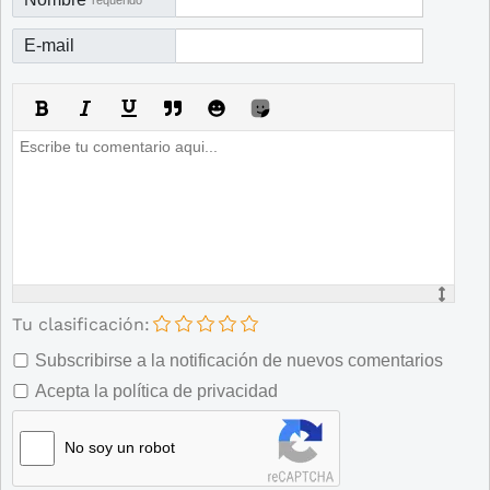
E-mail
Tu clasificación:
Subscribirse a la notificación de nuevos comentarios
Acepta la política de privacidad
No soy un robot