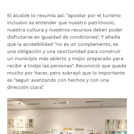
El alcalde lo resumía así: "apostar por el turismo
inclusivo es entender que nuestro patrimonio,
nuestra cultura y nuestros recursos deben poder
disfrutarse en igualdad de condiciones". Y añadía
que la accesibilidad "no es un complemento, es
una obligación y una oportunidad para construir
un municipio más abierto y mejor preparado para
recibir a todas las personas". Reconoció que queda
mucho por hacer, pero subrayó que lo importante
es "seguir avanzando con hechos y con una
dirección clara".