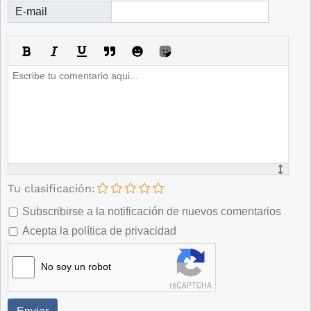
E-mail
Tu clasificación:
Subscribirse a la notificación de nuevos comentarios
Acepta la política de privacidad
No soy un robot