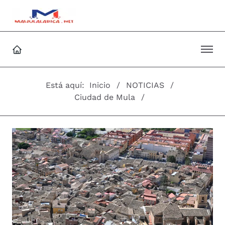
Está aquí:
Inicio
NOTICIAS
Ciudad de Mula