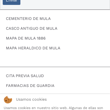
Enviar
CEMENTERIO DE MULA
CASCO ANTIGUO DE MULA
MAPA DE MULA 1886
MAPA HERALDICO DE MULA
CITA PREVIA SALUD
FARMACIAS DE GUARDIA
HORARIOS DE AUTOBUSES
Usamos cookies
BUSCAR EMPLEO
Usamos cookies en nuestro sitio web. Algunas de ellas son