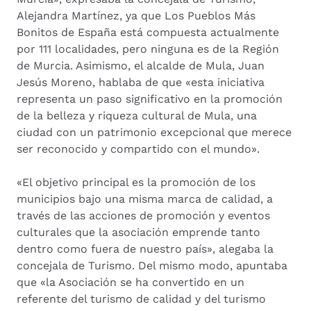
Alejandra Martínez, ya que Los Pueblos Más
Bonitos de España está compuesta actualmente
por 111 localidades, pero ninguna es de la Región
de Murcia. Asimismo, el alcalde de Mula, Juan
Jesús Moreno, hablaba de que «esta iniciativa
representa un paso significativo en la promoción
de la belleza y riqueza cultural de Mula, una
ciudad con un patrimonio excepcional que merece
ser reconocido y compartido con el mundo».
«El objetivo principal es la promoción de los
municipios bajo una misma marca de calidad, a
través de las acciones de promoción y eventos
culturales que la asociación emprende tanto
dentro como fuera de nuestro país», alegaba la
concejala de Turismo. Del mismo modo, apuntaba
que «la Asociación se ha convertido en un
referente del turismo de calidad y del turismo