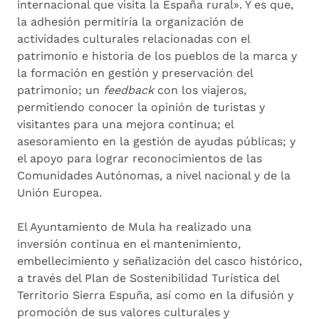
internacional que visita la España rural». Y es que,
la adhesión permitiría la organización de
actividades culturales relacionadas con el
patrimonio e historia de los pueblos de la marca y
la formación en gestión y preservación del
patrimonio; un
feedback
con los viajeros,
permitiendo conocer la opinión de turistas y
visitantes para una mejora continua; el
asesoramiento en la gestión de ayudas públicas; y
el apoyo para lograr reconocimientos de las
Comunidades Autónomas, a nivel nacional y de la
Unión Europea.
El Ayuntamiento de Mula ha realizado una
inversión continua en el mantenimiento,
embellecimiento y señalización del casco histórico,
a través del Plan de Sostenibilidad Turística del
Territorio Sierra Espuña, así como en la difusión y
promoción de sus valores culturales y