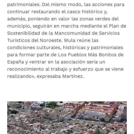
patrimoniales. Del mismo modo, las acciones para
continuar restaurando el casco histórico y,
además, poniendo en valor las zonas verdes del
municipio, seguirán en marcha mediante el Plan de
Sostenibilidad de la Mancomunidad de Servicios
Turísticos del Noroeste. Mula reúne las
condiciones culturales, históricas y patrimoniales
para formar parte de Los Pueblos Más Bonitos de
España y «entrar en la asociación sería un
reconocimiento al trabajo y esfuerzo que se viene
realizando», expresaba Martínez.