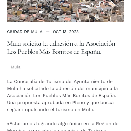
CIUDAD DE MULA
OCT 13, 2023
Mula solicita la adhesión a la Asociación
Los Pueblos Más Bonitos de España.
Mula
La Concejalía de Turismo del Ayuntamiento de
Mula ha solicitado la adhesión del municipio a la
Asociación Los Pueblos Más Bonitos de España.
Una propuesta aprobada en Pleno y que busca
seguir impulsando el turismo en Mula.
«Estaríamos logrando algo único en la Región de
Murcia», expresaba la concejala de Turismo,