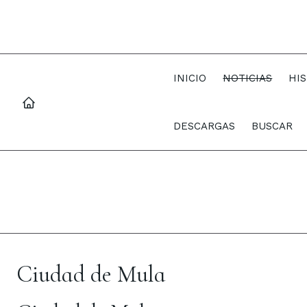
INICIO
NOTICIAS
HI
DESCARGAS
BUSCAR
Ciudad de Mula