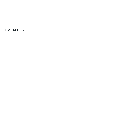
EVENTOS