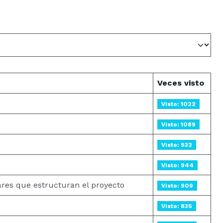
Veces visto
Visto: 1022
Visto: 1089
Visto: 932
Visto: 944
ares que estructuran el proyecto
Visto: 909
Visto: 835