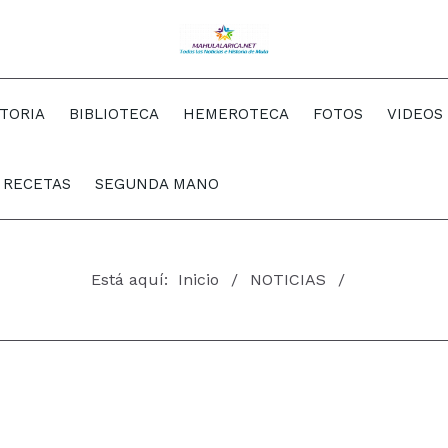
STORIA
BIBLIOTECA
HEMEROTECA
FOTOS
VIDEOS
RECETAS
SEGUNDA MANO
Está aquí:
Inicio
NOTICIAS