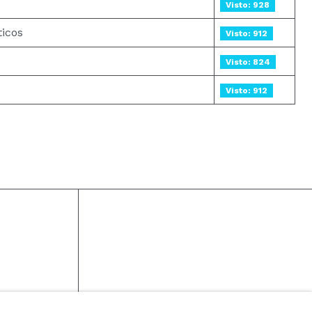
Visto: 928
ticos
Visto: 912
Visto: 824
Visto: 912