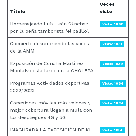
Veces
Título
visto
Homenajeado Luis León Sánchez,
Visto: 1060
por la peña tamborista "el palillo",
Concierto descubriendo las voces
Visto: 1031
de la AMM
Exposición de Concha Martínez
Visto: 1039
Montalvo esta tarde en la CHOLEPA
Programas Actividades deportivas
Visto: 1084
2022/2023
Conexiones móviles más veloces y
Visto: 1024
mejor cobertura llegan a Mula con
los despliegues 4G y 5G
INAGURADA LA EXPOSICIÓN DE KI
Visto: 1184