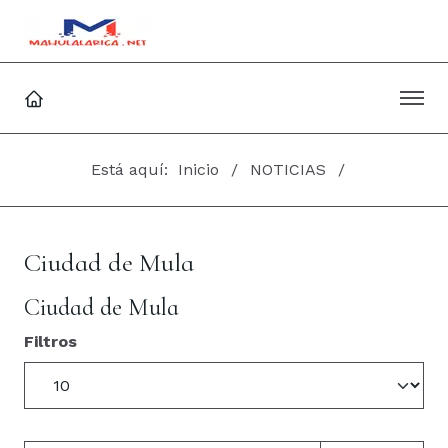
Está aquí:
Inicio
NOTICIAS
Ciudad de Mula
Ciudad de Mula
Filtros
Cantidad