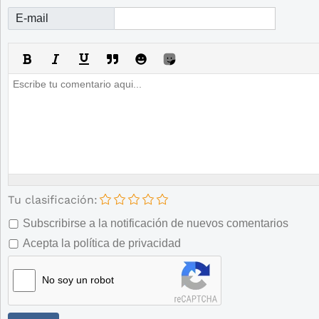
E-mail
Tu clasificación:
Subscribirse a la notificación de nuevos comentarios
Acepta la política de privacidad
No soy un robot