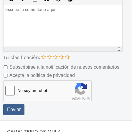
Tu clasificación:
Subscribirse a la notificación de nuevos comentarios
Acepta la política de privacidad
No soy un robot
Enviar
CEMENTERIO DE MULA