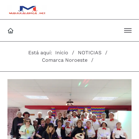
Está aquí:
Inicio
NOTICIAS
Comarca Noroeste