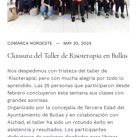
COMARCA NOROESTE
MAY 30, 2024
Clausura del Taller de Risoterapia en Bullas
Nos despedimos con tristeza del taller de
'Risoterapia', pero con mucha alegría por todo lo
aprendido. Las 25 personas que participaron desde
febrero concluyeron esta semana sus clases con
grandes sonrisas.
Organizado por la concejalía de Tercera Edad del
Ayuntamiento de Bullas y en colaboración con
Alzhad, el taller ha sido un rotundo éxito en
asistencia y resultados. Los participantes
disfrutaron de sesiones diseñadas para liberar