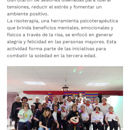
tensiones, reducir el estrés y fomentar un
ambiente positivo.
La risoterapia, una herramienta psicoterapéutica
que brinda beneficios mentales, emocionales y
físicos a través de la risa, se enfocó en generar
alegría y felicidad en las personas mayores. Esta
actividad forma parte de las iniciativas para
combatir la soledad en la tercera edad.