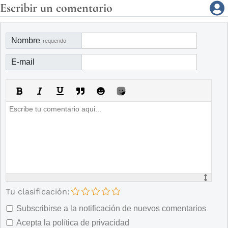
Escribir un comentario
Nombre
requerido
E-mail
Tu clasificación:
Subscribirse a la notificación de nuevos comentarios
Acepta la política de privacidad