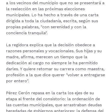
a los vecinos del municipio que no se presentará a
la reelección en las próximas elecciones
municipales. Lo ha hecho a través de una carta
dirigida a toda la ciudadanía, escrita, según sus
propias palabras, "con serenidad y con la
conciencia tranquila".
La regidora explica que la decisión obedece a
razones personales y vocacionales. Sus hijas y su
madre, afirma, merecen un tiempo que la
dedicación al cargo no siempre le ha permitido
darles. Y quiere retomar su carrera como maestra,
profesión a la que dice querer "volver a entregarse
por entero".
Pérez Cerón repasa en la carta los ejes de su
etapa al frente del consistorio: la ordenación de
las cuentas municipales, que arrastraban deudas
heredadas de gobiernos anteriores; la defensa del