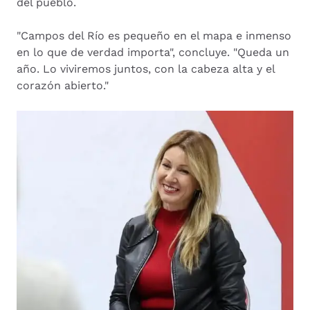
del pueblo.
"Campos del Río es pequeño en el mapa e inmenso
en lo que de verdad importa", concluye. "Queda un
año. Lo viviremos juntos, con la cabeza alta y el
corazón abierto."