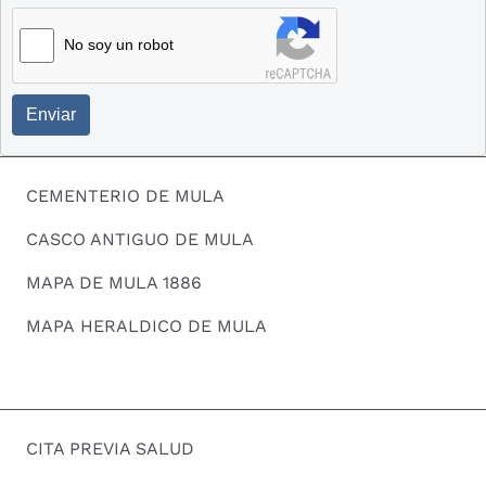
No soy un robot
Enviar
CEMENTERIO DE MULA
CASCO ANTIGUO DE MULA
MAPA DE MULA 1886
MAPA HERALDICO DE MULA
CITA PREVIA SALUD