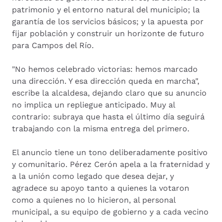
patrimonio y el entorno natural del municipio; la
garantía de los servicios básicos; y la apuesta por
fijar población y construir un horizonte de futuro
para Campos del Río.
"No hemos celebrado victorias: hemos marcado
una dirección. Y esa dirección queda en marcha",
escribe la alcaldesa, dejando claro que su anuncio
no implica un repliegue anticipado. Muy al
contrario: subraya que hasta el último día seguirá
trabajando con la misma entrega del primero.
El anuncio tiene un tono deliberadamente positivo
y comunitario. Pérez Cerón apela a la fraternidad y
a la unión como legado que desea dejar, y
agradece su apoyo tanto a quienes la votaron
como a quienes no lo hicieron, al personal
municipal, a su equipo de gobierno y a cada vecino