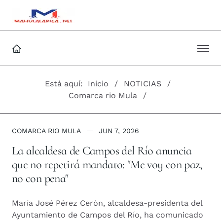
Está aquí:
Inicio
NOTICIAS
Comarca rio Mula
COMARCA RIO MULA
JUN 7, 2026
La alcaldesa de Campos del Río anuncia
que no repetirá mandato: "Me voy con paz,
no con pena"
María José Pérez Cerón, alcaldesa-presidenta del
Ayuntamiento de Campos del Río, ha comunicado