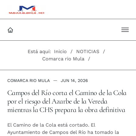
Está aquí:
Inicio
NOTICIAS
Comarca rio Mula
COMARCA RIO MULA
JUN 14, 2026
Campos del Río corta el Camino de la Cola
por el riesgo del Azarbe de la Vereda
mientras la CHS prepara la obra definitiva
El Camino de la Cola está cortado. El
Ayuntamiento de Campos del Río ha tomado la