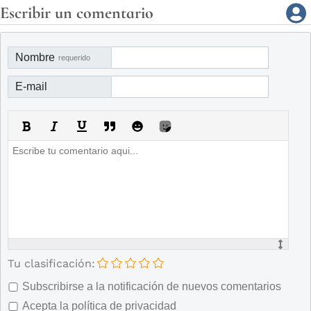
Escribir un comentario
Nombre
requerido
E-mail
Tu clasificación:
Subscribirse a la notificación de nuevos comentarios
Acepta la política de privacidad