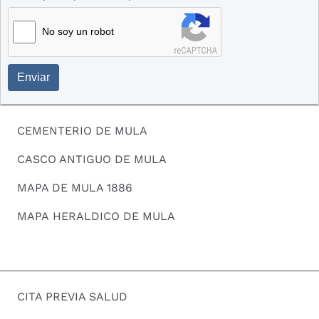
No soy un robot
Enviar
CEMENTERIO DE MULA
CASCO ANTIGUO DE MULA
MAPA DE MULA 1886
MAPA HERALDICO DE MULA
CITA PREVIA SALUD