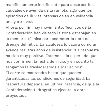
manifiestamente insuficiente para absorber los
caudales de avenida de la rambla, algo que los
episodios de lluvias intensas dejan en evidencia
una y otra vez.
Ahora, por fin, hay movimiento. Técnicos de la
Confederación han visitado la zona y trabajan en
la memoria técnica para acometer la obra de
drenaje definitiva. La alcaldesa lo valora como un
avance real tras años de insistencia: "La respuesta
ha sido muy positiva. Estamos a la espera de que
nos confirmen la fecha de inicio, y en cuanto la
tengamos la trasladaremos a los vecinos".
El corte se mantendrá hasta que queden
garantizadas las condiciones de seguridad. La
reapertura depende, en última instancia, de que la
Confederación Hidrográfica ejecute la obra
proyectada.