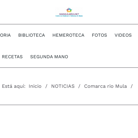
TORIA
BIBLIOTECA
HEMEROTECA
FOTOS
VIDEOS
RECETAS
SEGUNDA MANO
Está aquí:
Inicio
NOTICIAS
Comarca rio Mula