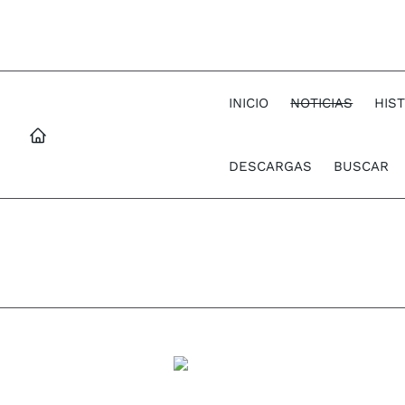
INICIO
NOTICIAS
HIS
DESCARGAS
BUSCAR