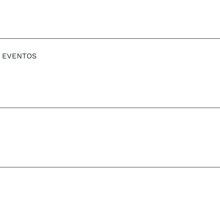
EVENTOS