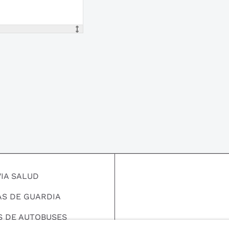
VIA SALUD
AS DE GUARDIA
S DE AUTOBUSES