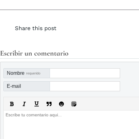
Share this post
Escribir un comentario
Nombre
requerido
E-mail