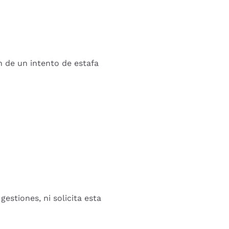
n de un intento de estafa
gestiones, ni solicita esta