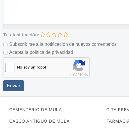
Tu clasificación:
Subscribirse a la notificación de nuevos comentarios
Acepta la política de privacidad
No soy un robot
Enviar
CEMENTERIO DE MULA
CITA PRE
CASCO ANTIGUO DE MULA
FARMACI