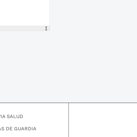
VIA SALUD
AS DE GUARDIA