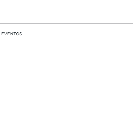
EVENTOS