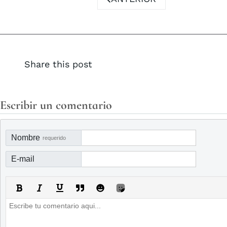
Share this post
Escribir un comentario
Nombre
requerido
E-mail