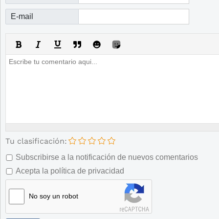
E-mail
Tu clasificación:
Subscribirse a la notificación de nuevos comentarios
Acepta la política de privacidad
No soy un robot