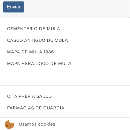
Enviar
CEMENTERIO DE MULA
CASCO ANTIGUO DE MULA
MAPA DE MULA 1886
MAPA HERALDICO DE MULA
CITA PREVIA SALUD
FARMACIAS DE GUARDIA
HORARIOS DE AUTOBUSES
Usamos cookies