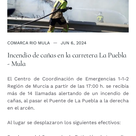
COMARCA RIO MULA
JUN 6, 2024
Incendio de cañas en la carretera La Puebla
- Mula
El Centro de Coordinación de Emergencias 1-1-2
Región de Murcia a partir de las 17:00 h. se recibía
más de 14 llamadas alertando de un incendio de
cañas, al pasar el Puente de La Puebla a la derecha
en el arcén.
Al lugar se desplazaron los siguientes efectivos: