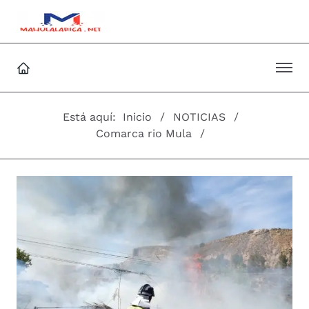
Está aquí:
Inicio
NOTICIAS
Comarca rio Mula