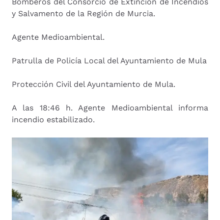
Bomberos del Consorcio de Extinción de Incendios
y Salvamento de la Región de Murcia.
Agente Medioambiental.
Patrulla de Policía Local del Ayuntamiento de Mula
Protección Civil del Ayuntamiento de Mula.
A las 18:46 h. Agente Medioambiental informa
incendio estabilizado.