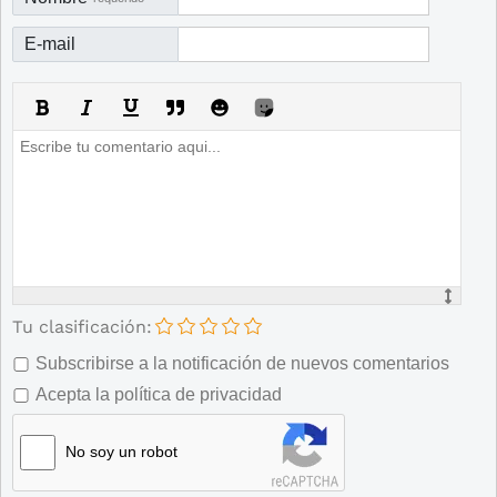
E-mail
Tu clasificación:
Subscribirse a la notificación de nuevos comentarios
Acepta la política de privacidad
No soy un robot