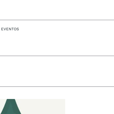
EVENTOS