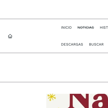
INICIO
NOTICIAS
HIS
DESCARGAS
BUSCAR