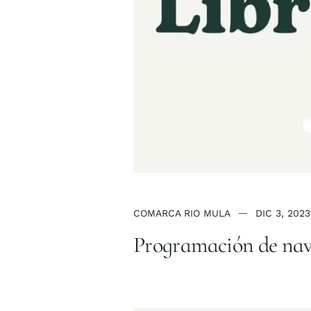
COMARCA RIO MULA
DIC 3, 2023
Programación de navi