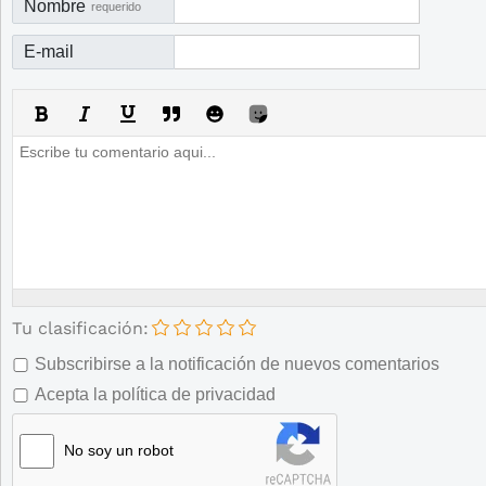
Nombre
requerido
E-mail
Tu clasificación:
Subscribirse a la notificación de nuevos comentarios
Acepta la política de privacidad
No soy un robot