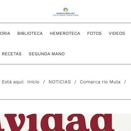
TORIA
BIBLIOTECA
HEMEROTECA
FOTOS
VIDEOS
RECETAS
SEGUNDA MANO
Está aquí:
Inicio
NOTICIAS
Comarca rio Mula