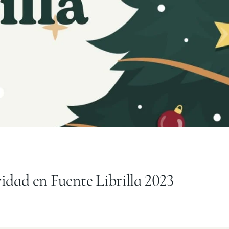
dad en Fuente Librilla 2023