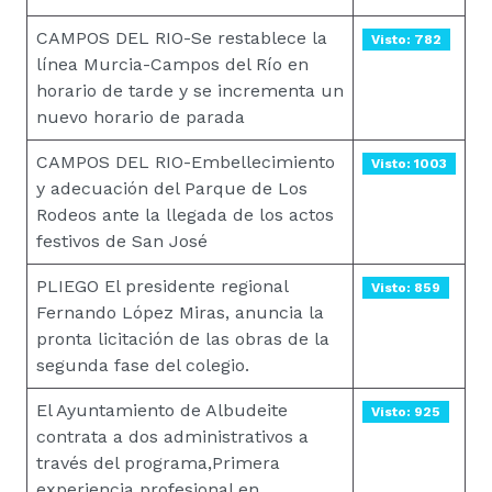
CAMPOS DEL RIO-Se restablece la
Visto: 782
línea Murcia-Campos del Río en
horario de tarde y se incrementa un
nuevo horario de parada
CAMPOS DEL RIO-Embellecimiento
Visto: 1003
y adecuación del Parque de Los
Rodeos ante la llegada de los actos
festivos de San José
PLIEGO El presidente regional
Visto: 859
Fernando López Miras, anuncia la
pronta licitación de las obras de la
segunda fase del colegio.
El Ayuntamiento de Albudeite
Visto: 925
contrata a dos administrativos a
través del programa,Primera
experiencia profesional en