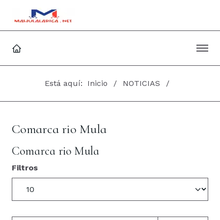
Está aquí:
Inicio
NOTICIAS
Comarca rio Mula
Comarca rio Mula
Filtros
Cantidad