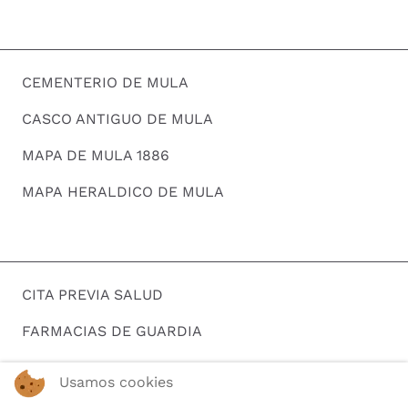
CEMENTERIO DE MULA
CASCO ANTIGUO DE MULA
MAPA DE MULA 1886
MAPA HERALDICO DE MULA
CITA PREVIA SALUD
FARMACIAS DE GUARDIA
HORARIOS DE AUTOBUSES
Usamos cookies
BUSCAR EMPLEO