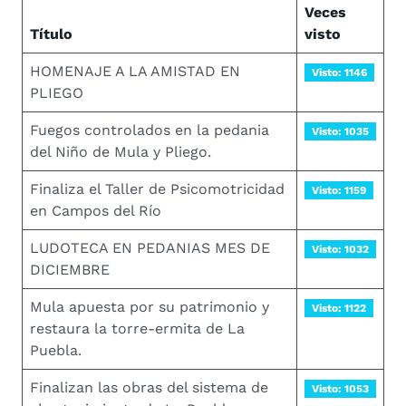
Veces
Título
visto
HOMENAJE A LA AMISTAD EN
Visto: 1146
PLIEGO
Fuegos controlados en la pedania
Visto: 1035
del Niño de Mula y Pliego.
Finaliza el Taller de Psicomotricidad
Visto: 1159
en Campos del Río
LUDOTECA EN PEDANIAS MES DE
Visto: 1032
DICIEMBRE
Mula apuesta por su patrimonio y
Visto: 1122
restaura la torre-ermita de La
Puebla.
Finalizan las obras del sistema de
Visto: 1053