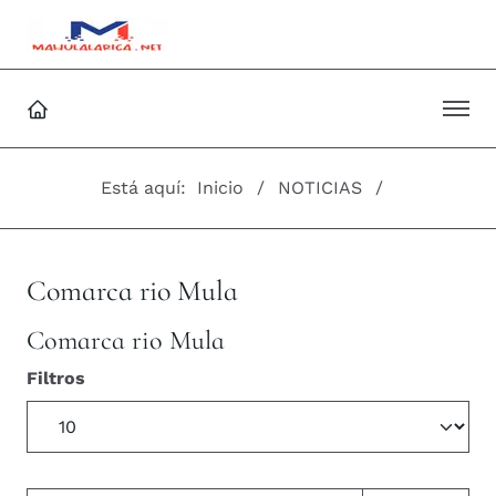
Está aquí:
Inicio
NOTICIAS
Comarca rio Mula
Comarca rio Mula
Filtros
Cantidad