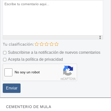
Tu clasificación:
Subscribirse a la notificación de nuevos comentarios
Acepta la política de privacidad
No soy un robot
Enviar
CEMENTERIO DE MULA