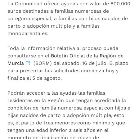
La Comunidad ofrece ayudas por valor de 800.000
euros destinadas a familias numerosas de
categoría especial, a familias con hijos nacidos de
parto o adopción múltiple y a familias
monoparentales.
Toda la información relativa al proceso puede
consultarse en el
Boletín Oficial de la Región de
Murcia
(BORM) del sábado, 16 de julio. El plazo
para presentar las solicitudes comienza hoy y
finaliza el 5 de agosto.
Podrán acceder a las ayudas las familias
residentes en la Región que tengan acreditada la
condición de familia numerosa especial con hijos e
hijas nacidos de parto o adopción múltiple, esto
es, el parto de tres menores como mínimo y que
tengan una edad inferior a seis años en el
momento de finalización del plazo de