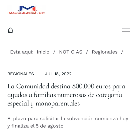
Está aquí:
Inicio
NOTICIAS
Regionales
REGIONALES
JUL 18, 2022
La Comunidad destina 800.000 euros para
ayudas a familias numerosas de categoría
especial y monoparentales
El plazo para solicitar la subvención comienza hoy
y finaliza el 5 de agosto