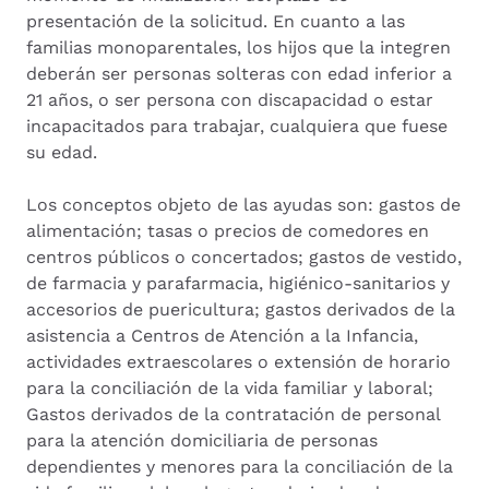
presentación de la solicitud. En cuanto a las
familias monoparentales, los hijos que la integren
deberán ser personas solteras con edad inferior a
21 años, o ser persona con discapacidad o estar
incapacitados para trabajar, cualquiera que fuese
su edad.
Los conceptos objeto de las ayudas son: gastos de
alimentación; tasas o precios de comedores en
centros públicos o concertados; gastos de vestido,
de farmacia y parafarmacia, higiénico-sanitarios y
accesorios de puericultura; gastos derivados de la
asistencia a Centros de Atención a la Infancia,
actividades extraescolares o extensión de horario
para la conciliación de la vida familiar y laboral;
Gastos derivados de la contratación de personal
para la atención domiciliaria de personas
dependientes y menores para la conciliación de la