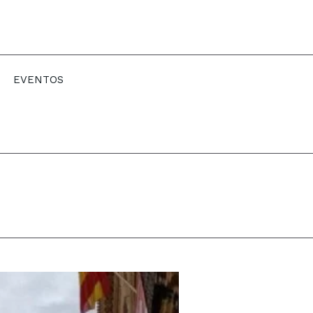
EVENTOS