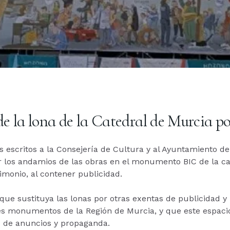
 de la lona de la Catedral de Murcia po
s escritos a la Consejería de Cultura y al Ayuntamiento d
r los andamios de las obras en el monumento BIC de la ca
imonio, al contener publicidad.
 que sustituya las lonas por otras exentas de publicidad 
les monumentos de la Región de Murcia, y que este espacio
" de anuncios y propaganda.