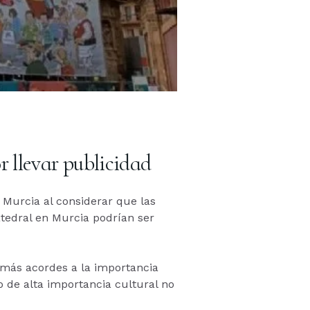
r llevar publicidad
e Murcia al considerar que las
tedral en Murcia podrían ser
y más acordes a la importancia
 de alta importancia cultural no