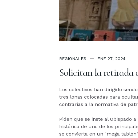
REGIONALES
ENE 27, 2024
Solicitan la retirada
Los colectivos han dirigido sendo
tres lonas colocadas para oculta
contrarias a la normativa de patr
Piden que se inste al Obispado a
histórica de uno de los principa
se convierta en un "mega tablón