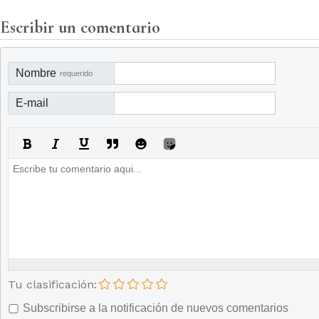
Escribir un comentario
Nombre
requerido
E-mail
Tu clasificación:
Subscribirse a la notificación de nuevos comentarios