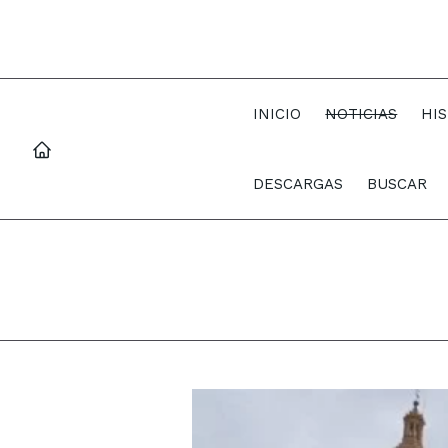
INICIO
NOTICIAS
HI
DESCARGAS
BUSCAR