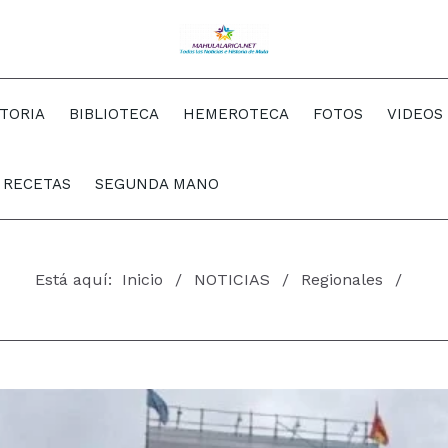
STORIA
BIBLIOTECA
HEMEROTECA
FOTOS
VIDEOS
RECETAS
SEGUNDA MANO
Está aquí:
Inicio
NOTICIAS
Regionales