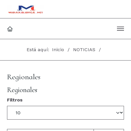
Está aquí:
Inicio
NOTICIAS
Regionales
Regionales
Filtros
Cantidad