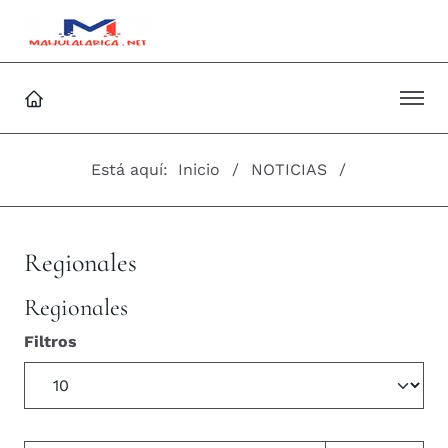
Está aquí:
Inicio
NOTICIAS
Regionales
Regionales
Filtros
Cantidad