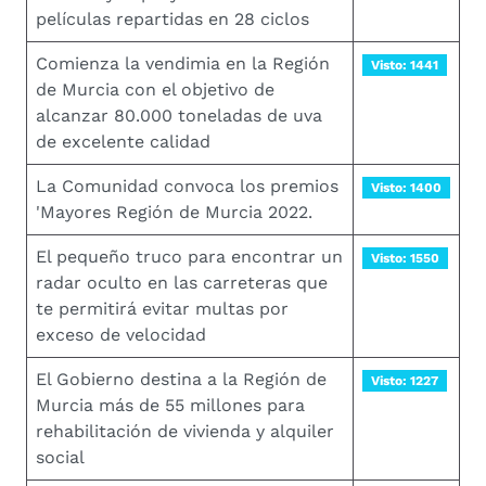
películas repartidas en 28 ciclos
Comienza la vendimia en la Región
Visto: 1441
de Murcia con el objetivo de
alcanzar 80.000 toneladas de uva
de excelente calidad
La Comunidad convoca los premios
Visto: 1400
'Mayores Región de Murcia 2022.
El pequeño truco para encontrar un
Visto: 1550
radar oculto en las carreteras que
te permitirá evitar multas por
exceso de velocidad
El Gobierno destina a la Región de
Visto: 1227
Murcia más de 55 millones para
rehabilitación de vivienda y alquiler
social