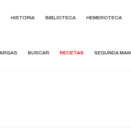
S
HISTORIA
BIBLIOTECA
HEMEROTECA
ARGAS
BUSCAR
RECETAS
SEGUNDA MA