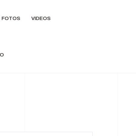
FOTOS
VIDEOS
NO