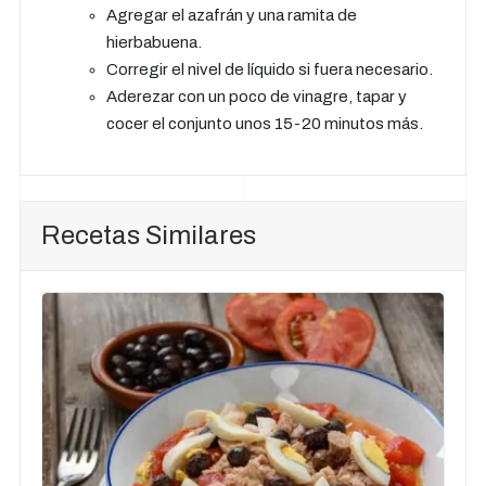
Agregar el azafrán y una ramita de
hierbabuena.
Corregir el nivel de líquido si fuera necesario.
Aderezar con un poco de vinagre, tapar y
cocer el conjunto unos 15-20 minutos más.
Recetas Similares