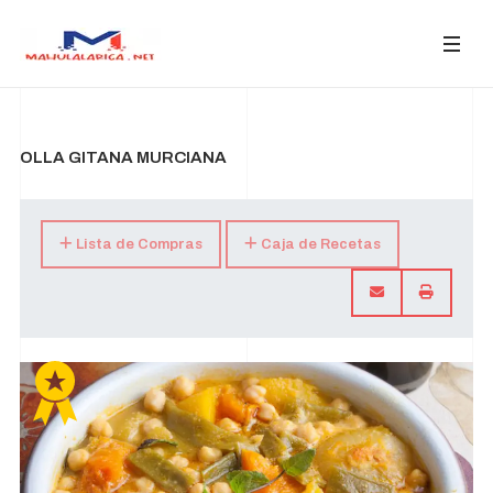
OLLA GITANA MURCIANA
Lista de Compras
Caja de Recetas