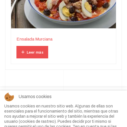
Ensalada Murciana
Leer más
Usamos cookies
Usamos cookies en nuestro sitio web. Algunas de ellas son
esenciales para el funcionamiento del sitio, mientras que otras
nos ayudan a mejorar el sitio web y también la experiencia del
usuario (cookies de rastreo). Puedes decidir por ti mismo si
quieres permitir el uso de las cookies. Ten en cuenta que si las