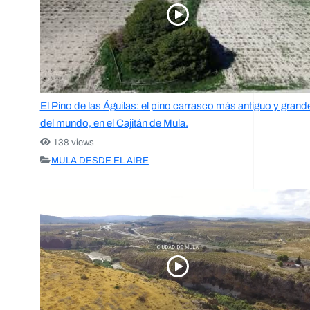
El Pino de las Águilas: el pino carrasco más antiguo y grand
del mundo, en el Cajitán de Mula.
138 views
MULA DESDE EL AIRE