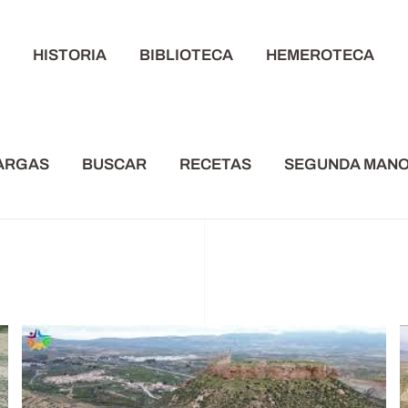
S
HISTORIA
BIBLIOTECA
HEMEROTECA
ARGAS
BUSCAR
RECETAS
SEGUNDA MAN