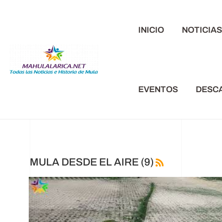
INICIO
NOTICIA
EVENTOS
DESC
MULA DESDE EL AIRE (9)