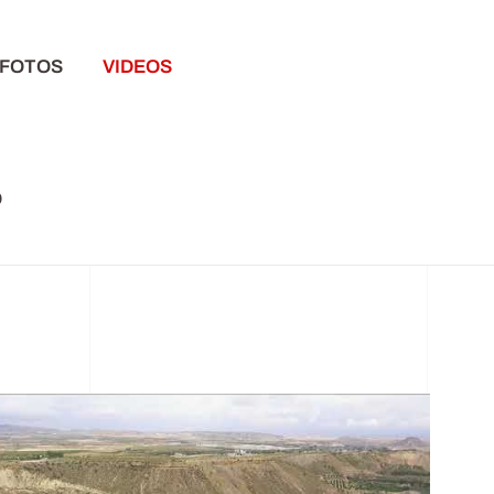
FOTOS
VIDEOS
O