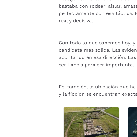
bastaba con rodear, aislar, arra
perfectamente con esa táctica. N
real y decisiva.
Con todo lo que sabemos hoy, y c
candidata más sólida. Las eviden
apuntando en esa dirección. Las
ser Lancia para ser importante.
Es, también, la ubicación que he
y la ficción se encuentran exact