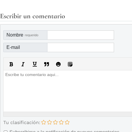
Escribir un comentario
Nombre
requerido
E-mail
Tu clasificación: