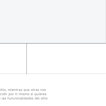
itio, mientras que otras nos
cidir por ti mismo si quieres
las funcionalidades del sitio