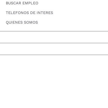
BUSCAR EMPLEO
TELEFONOS DE INTERES
QUIENES SOMOS