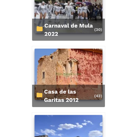
Carnaval de Mula
(30)
2022
Casa de las
(43)
Garitas 2012