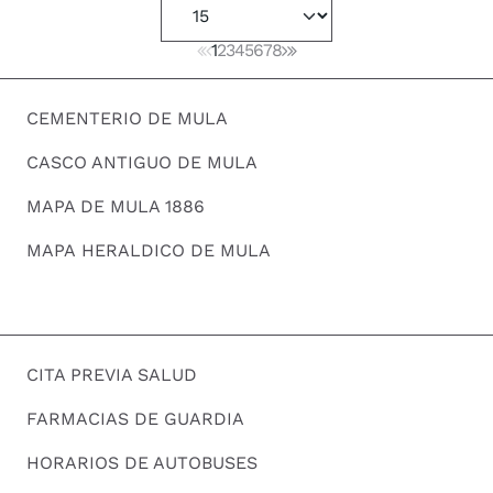
1
2
3
4
5
6
7
8
CEMENTERIO DE MULA
CASCO ANTIGUO DE MULA
MAPA DE MULA 1886
MAPA HERALDICO DE MULA
CITA PREVIA SALUD
FARMACIAS DE GUARDIA
HORARIOS DE AUTOBUSES