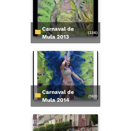
Carnaval de
(236)
Mula 2013
Carnaval de
(162)
Mula 2014