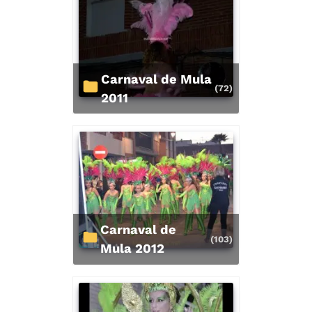
Carnaval de Mula
(72)
2011
Carnaval de
(103)
Mula 2012