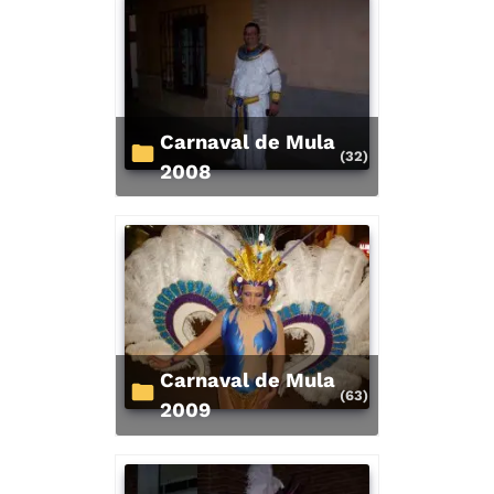
Carnaval de Mula
(32)
2008
Carnaval de Mula
(63)
2009