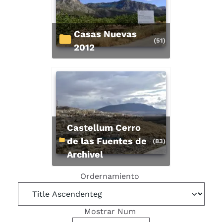
Casas Nuevas
(51)
2012
Castellum Cerro
de las Fuentes de
(83)
Archivel
Ordernamiento
Mostrar Num