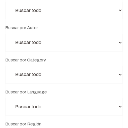
Buscar por Autor
Buscar por Category
Buscar por Language
Buscar por Región