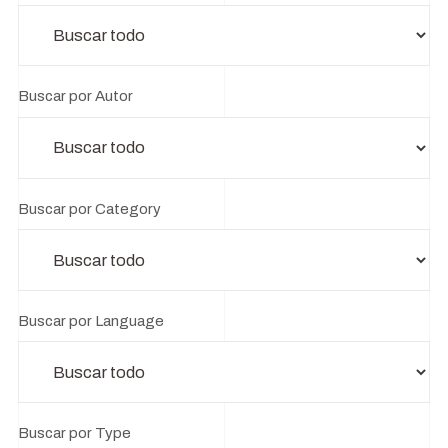
Buscar por Autor
Buscar por Category
Buscar por Language
Buscar por Type