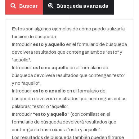
Buscar
Búsqueda avanzada
Búsqueda avanzada
Estos son algunos ejemplos de cómo puede utilizar la
función de búsqueda:
Introducir
esto y aquello
en el formulario de búsqueda
devolverá resultados que contengan ambos "esto" y
"aquello".
Introducir
esto no aquello
en el formulario de
búsqueda devolverá resultados que contengan "esto"
y no "aquello".
Introducir
esto o aquello
en el formulario de
búsqueda devolverá resultados que contengan ambas
palabras: "esto" o "aquello".
Introducir
"esto y aquello"
(con comillas) en el
formulario de búsqueda devolverá resultados que
contengan la frase exacta "esto y aquello".
Los resultados de búsqueda también pueden filtrarse