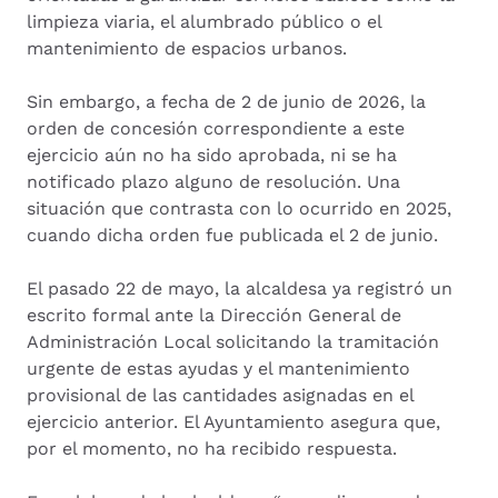
limpieza viaria, el alumbrado público o el
mantenimiento de espacios urbanos.
Sin embargo, a fecha de 2 de junio de 2026, la
orden de concesión correspondiente a este
ejercicio aún no ha sido aprobada, ni se ha
notificado plazo alguno de resolución. Una
situación que contrasta con lo ocurrido en 2025,
cuando dicha orden fue publicada el 2 de junio.
El pasado 22 de mayo, la alcaldesa ya registró un
escrito formal ante la Dirección General de
Administración Local solicitando la tramitación
urgente de estas ayudas y el mantenimiento
provisional de las cantidades asignadas en el
ejercicio anterior. El Ayuntamiento asegura que,
por el momento, no ha recibido respuesta.