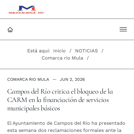
Está aquí:
Inicio
NOTICIAS
Comarca rio Mula
COMARCA RIO MULA
JUN 2, 2026
Campos del Río critica el bloqueo de la
CARM en la financiación de servicios
municipales básicos
El Ayuntamiento de Campos del Río ha presentado
esta semana dos reclamaciones formales ante la