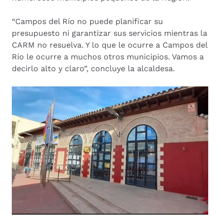
“Campos del Río no puede planificar su
presupuesto ni garantizar sus servicios mientras la
CARM no resuelva. Y lo que le ocurre a Campos del
Río le ocurre a muchos otros municipios. Vamos a
decirlo alto y claro”, concluye la alcaldesa.