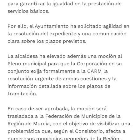
para garantizar la igualdad en la prestación de
servicios básicos.
Por ello, el Ayuntamiento ha solicitado agilidad en
la resolución del expediente y una comunicación
clara sobre los plazos previstos.
La alcaldesa ha elevado además una moción al
Pleno municipal para que la Corporación en su
conjunto exija formalmente a la CARM la
resolución urgente de ambas cuestiones y la
información detallada sobre los plazos de
tramitación.
En caso de ser aprobada, la moción será
trasladada a la Federación de Municipios de la
Región de Murcia, con el objetivo de visibilizar una
problemática que, según el Consistorio, afecta a
numerosos municipios pequeños de la Región.