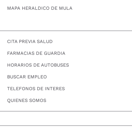
MAPA HERALDICO DE MULA
CITA PREVIA SALUD
FARMACIAS DE GUARDIA
HORARIOS DE AUTOBUSES
BUSCAR EMPLEO
TELEFONOS DE INTERES
QUIENES SOMOS