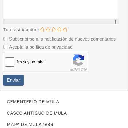
Tu clasificación:
Subscribirse a la notificación de nuevos comentarios
Acepta la política de privacidad
No soy un robot
Enviar
CEMENTERIO DE MULA
CASCO ANTIGUO DE MULA
MAPA DE MULA 1886