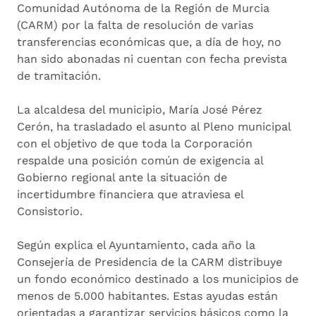
Comunidad Autónoma de la Región de Murcia
(CARM) por la falta de resolución de varias
transferencias económicas que, a día de hoy, no
han sido abonadas ni cuentan con fecha prevista
de tramitación.
La alcaldesa del municipio, María José Pérez
Cerón, ha trasladado el asunto al Pleno municipal
con el objetivo de que toda la Corporación
respalde una posición común de exigencia al
Gobierno regional ante la situación de
incertidumbre financiera que atraviesa el
Consistorio.
Según explica el Ayuntamiento, cada año la
Consejería de Presidencia de la CARM distribuye
un fondo económico destinado a los municipios de
menos de 5.000 habitantes. Estas ayudas están
orientadas a garantizar servicios básicos como la