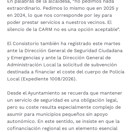
En palabras de la alcaldesa, “no pedimos nada
extraordinario. Pedimos lo mismo que en 2025 y
en 2024, lo que nos corresponde por ley para
poder prestar servicios a nuestros vecinos. El
silencio de la CARM no es una opción aceptable”.
El Consistorio también ha registrado este martes
ante la Dirección General de Seguridad Ciudadana
y Emergencias y ante la Dirección General de
Administración Local la solicitud de subvención
destinada a financiar el coste del cuerpo de Policía
Local (Expediente 1008/2026).
Desde el Ayuntamiento se recuerda que mantener
un servicio de seguridad es una obligación legal,
pero su coste resulta especialmente complejo de
asumir para municipios pequeños sin apoyo
autonómico. En este sentido, se insiste en que la
cofinanciación regional es un elemento esencial