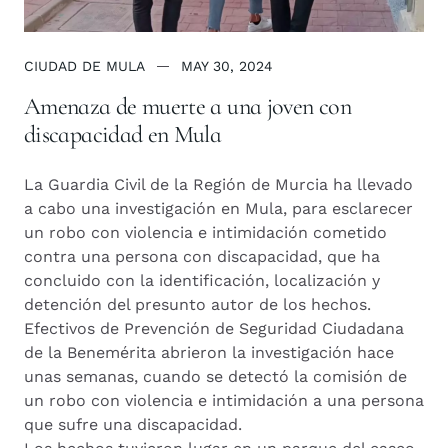
CIUDAD DE MULA
MAY 30, 2024
Amenaza de muerte a una joven con
discapacidad en Mula
La Guardia Civil de la Región de Murcia ha llevado
a cabo una investigación en Mula, para esclarecer
un robo con violencia e intimidación cometido
contra una persona con discapacidad, que ha
concluido con la identificación, localización y
detención del presunto autor de los hechos.
Efectivos de Prevención de Seguridad Ciudadana
de la Benemérita abrieron la investigación hace
unas semanas, cuando se detectó la comisión de
un robo con violencia e intimidación a una persona
que sufre una discapacidad.