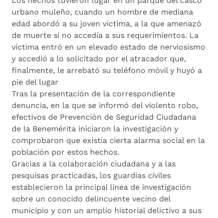
Los hechos tuvieron lugar en un parque del casco
urbano muleño, cuando un hombre de mediana
edad abordó a su joven víctima, a la que amenazó
de muerte si no accedía a sus requerimientos. La
víctima entró en un elevado estado de nerviosismo
y accedió a lo solicitado por el atracador que,
finalmente, le arrebató su teléfono móvil y huyó a
pie del lugar
Tras la presentación de la correspondiente
denuncia, en la que se informó del violento robo,
efectivos de Prevención de Seguridad Ciudadana
de la Benemérita iniciaron la investigación y
comprobaron que existía cierta alarma social en la
población por estos hechos.
Gracias a la colaboración ciudadana y a las
pesquisas practicadas, los guardias civiles
establecieron la principal línea de investigación
sobre un conocido delincuente vecino del
municipio y con un amplio historial delictivo a sus