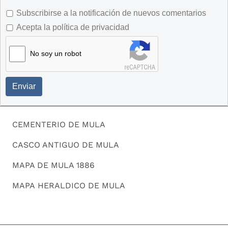
Subscribirse a la notificación de nuevos comentarios
Acepta la política de privacidad
No soy un robot
Enviar
CEMENTERIO DE MULA
CASCO ANTIGUO DE MULA
MAPA DE MULA 1886
MAPA HERALDICO DE MULA