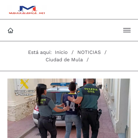
Está aquí:
Inicio
NOTICIAS
Ciudad de Mula