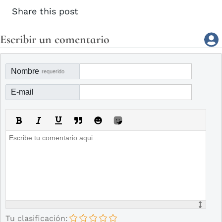
Share this post
Escribir un comentario
Nombre
requerido
E-mail
Tu clasificación: