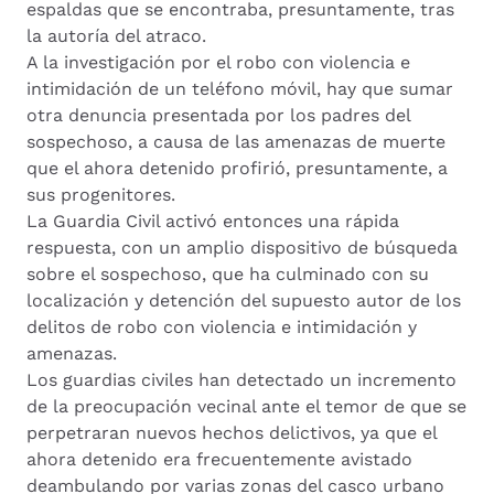
espaldas que se encontraba, presuntamente, tras
la autoría del atraco.
A la investigación por el robo con violencia e
intimidación de un teléfono móvil, hay que sumar
otra denuncia presentada por los padres del
sospechoso, a causa de las amenazas de muerte
que el ahora detenido profirió, presuntamente, a
sus progenitores.
La Guardia Civil activó entonces una rápida
respuesta, con un amplio dispositivo de búsqueda
sobre el sospechoso, que ha culminado con su
localización y detención del supuesto autor de los
delitos de robo con violencia e intimidación y
amenazas.
Los guardias civiles han detectado un incremento
de la preocupación vecinal ante el temor de que se
perpetraran nuevos hechos delictivos, ya que el
ahora detenido era frecuentemente avistado
deambulando por varias zonas del casco urbano