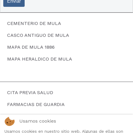
Enviar
CEMENTERIO DE MULA
CASCO ANTIGUO DE MULA
MAPA DE MULA 1886
MAPA HERALDICO DE MULA
CITA PREVIA SALUD
FARMACIAS DE GUARDIA
HORARIOS DE AUTOBUSES
Usamos cookies
BUSCAR EMPLEO
Usamos cookies en nuestro sitio web. Algunas de ellas son