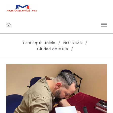
Está aquí:
Inicio
NOTICIAS
Ciudad de Mula