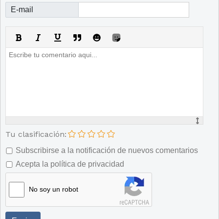
E-mail
Tu clasificación:
Subscribirse a la notificación de nuevos comentarios
Acepta la política de privacidad
No soy un robot