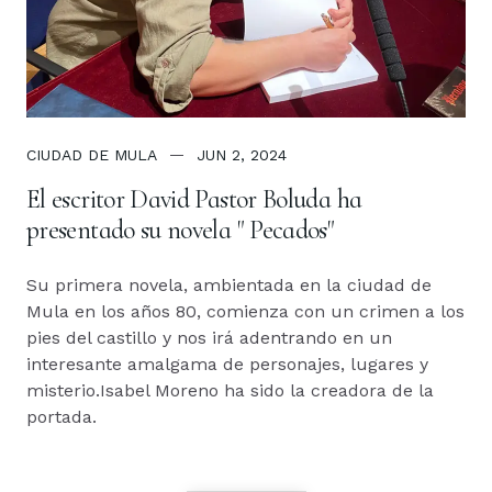
CIUDAD DE MULA
JUN 2, 2024
El escritor David Pastor Boluda ha
presentado su novela " Pecados"
Su primera novela, ambientada en la ciudad de
Mula en los años 80, comienza con un crimen a los
pies del castillo y nos irá adentrando en un
interesante amalgama de personajes, lugares y
misterio.Isabel Moreno ha sido la creadora de la
portada.