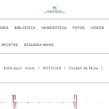
TORIA
BIBLIOTECA
HEMEROTECA
FOTOS
VIDEOS
RECETAS
SEGUNDA MANO
Está aquí:
Inicio
NOTICIAS
Ciudad de Mula