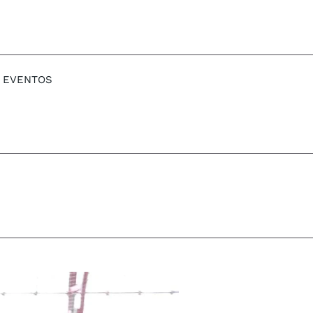
EVENTOS