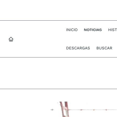
INICIO
NOTICIAS
HIS
DESCARGAS
BUSCAR