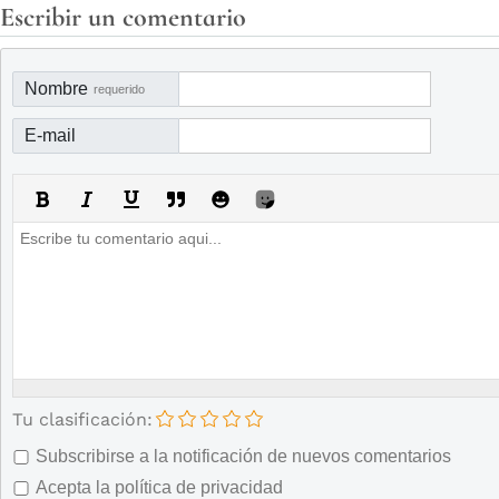
Escribir un comentario
Nombre
requerido
E-mail
Tu clasificación:
Subscribirse a la notificación de nuevos comentarios
Acepta la política de privacidad